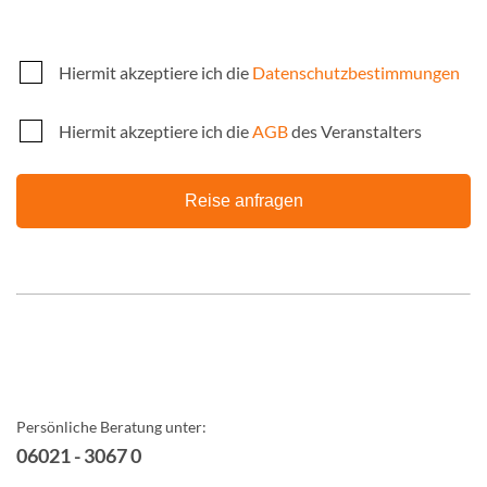
Hiermit akzeptiere ich die
Datenschutzbestimmungen
Hiermit akzeptiere ich die
AGB
des Veranstalters
Reise anfragen
Persönliche Beratung unter:
06021 - 3067 0