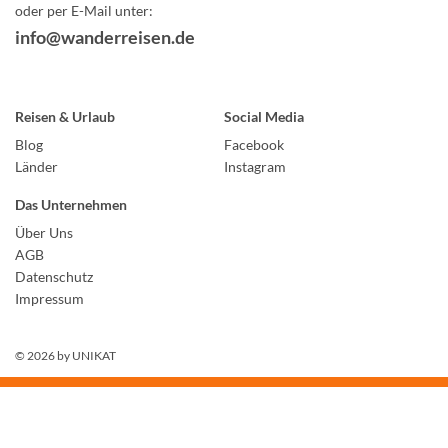
oder per E-Mail unter:
info@wanderreisen.de
Reisen & Urlaub
Social Media
Blog
Facebook
Länder
Instagram
Das Unternehmen
Über Uns
AGB
Datenschutz
Impressum
© 2026 by
UNIKAT