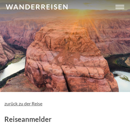
zurück zu der Reise
Reiseanmelder