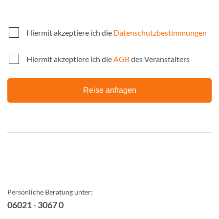
Hiermit akzeptiere ich die
Datenschutzbestimmungen
Hiermit akzeptiere ich die
AGB
des Veranstalters
Reise anfragen
Persönliche Beratung unter:
06021 - 3067 0