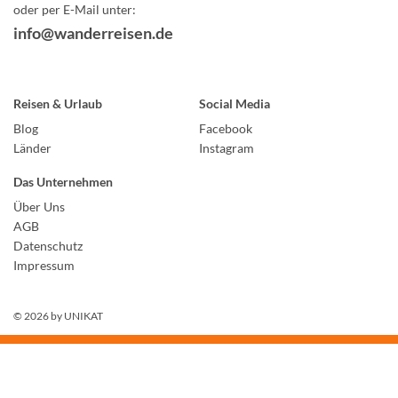
oder per E-Mail unter:
info@wanderreisen.de
Reisen & Urlaub
Social Media
Blog
Facebook
Länder
Instagram
Das Unternehmen
Über Uns
AGB
Datenschutz
Impressum
© 2026 by
UNIKAT