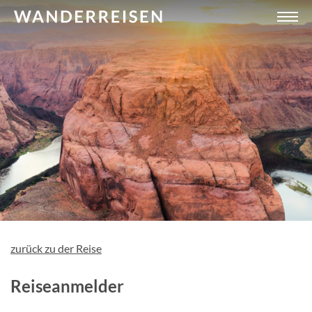
zurück zu der Reise
Reiseanmelder