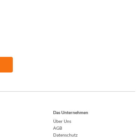
Das Unternehmen
Über Uns
AGB
Datenschutz