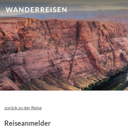
zurück zu der Reise
Reiseanmelder