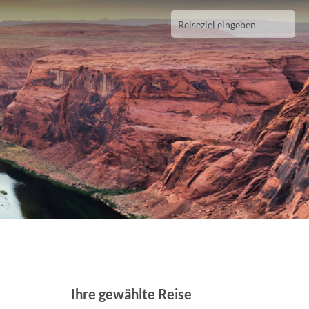
Ihre gewählte Reise