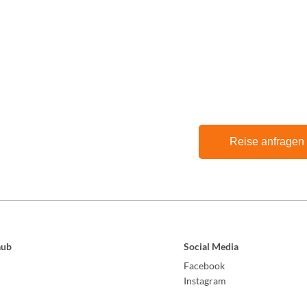
Reise anfragen
aub
Social Media
Facebook
Instagram