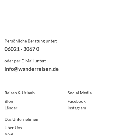
Persönliche Beratung unter:
06021 - 3067 0
oder per E-Mail unter:
info@wanderreisen.de
Reisen & Urlaub
Social Media
Blog
Facebook
Länder
Instagram
Das Unternehmen
Über Uns
AGB