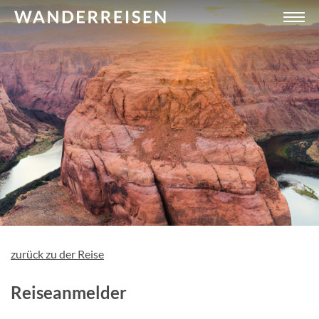
zurück zu der Reise
Reiseanmelder