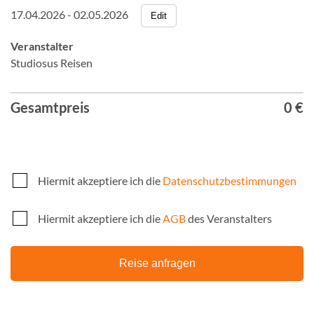
17.04.2026 - 02.05.2026
Edit
Veranstalter
Studiosus Reisen
Gesamtpreis
0 €
Hiermit akzeptiere ich die
Datenschutzbestimmungen
Hiermit akzeptiere ich die
AGB
des Veranstalters
Reise anfragen