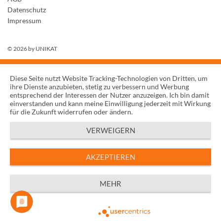
Datenschutz
Impressum
© 2026 by
UNIKAT
Diese Seite nutzt Website Tracking-Technologien von Dritten, um
ihre Dienste anzubieten, stetig zu verbessern und Werbung
entsprechend der Interessen der Nutzer anzuzeigen. Ich bin damit
einverstanden und kann meine Einwilligung jederzeit mit Wirkung
für die Zukunft widerrufen oder ändern.
VERWEIGERN
AKZEPTIEREN
MEHR
Powered by