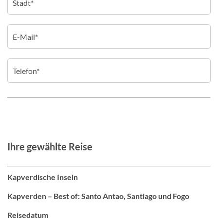
Ihre gewählte Reise
Kapverdische Inseln
Kapverden – Best of: Santo Antao, Santiago und Fogo
Reisedatum