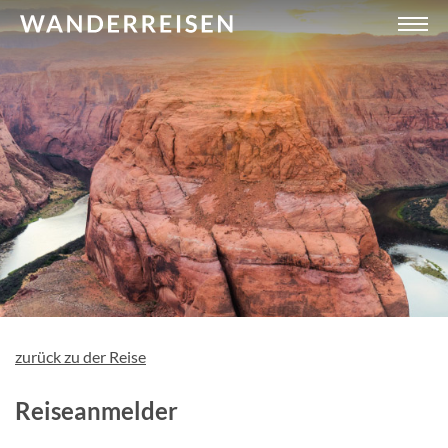
zurück zu der Reise
Reiseanmelder