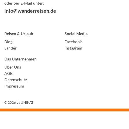
oder per E-Mail unter:
info@wanderreisen.de
Reisen & Urlaub
Social Media
Blog
Facebook
Länder
Instagram
Das Unternehmen
Über Uns
AGB
Datenschutz
Impressum
© 2026 by
UNIKAT