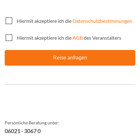
Hiermit akzeptiere ich die
Datenschutzbestimmungen
Hiermit akzeptiere ich die
AGB
des Veranstalters
Reise anfragen
Persönliche Beratung unter:
06021 - 3067 0