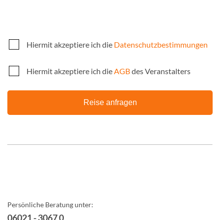
Hiermit akzeptiere ich die
Datenschutzbestimmungen
Hiermit akzeptiere ich die
AGB
des Veranstalters
Reise anfragen
Persönliche Beratung unter:
06021 - 3067 0