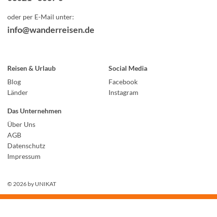
oder per E-Mail unter:
info@wanderreisen.de
Reisen & Urlaub
Social Media
Blog
Facebook
Länder
Instagram
Das Unternehmen
Über Uns
AGB
Datenschutz
Impressum
© 2026 by
UNIKAT