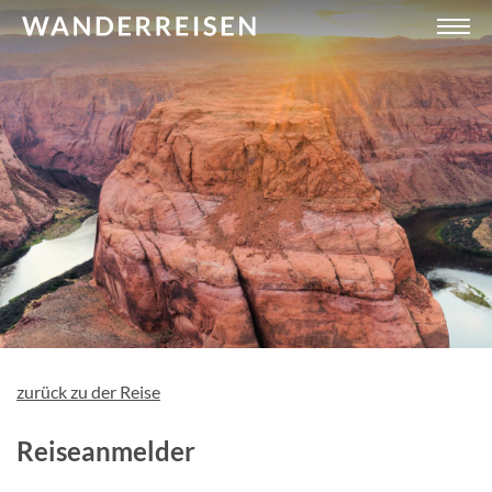
zurück zu der Reise
Reiseanmelder