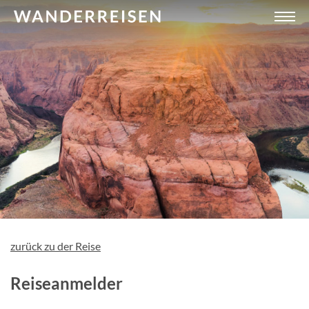
zurück zu der Reise
Reiseanmelder