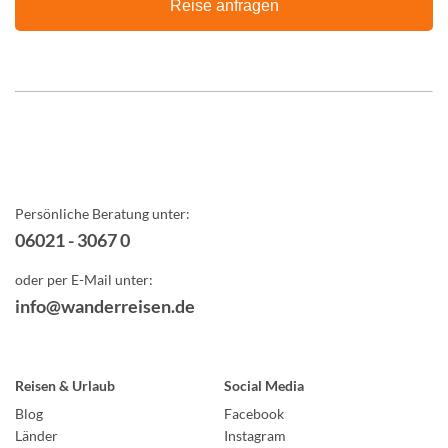
Reise anfragen
Persönliche Beratung unter:
06021 - 3067 0
oder per E-Mail unter:
info@wanderreisen.de
Reisen & Urlaub
Social Media
Blog
Facebook
Länder
Instagram