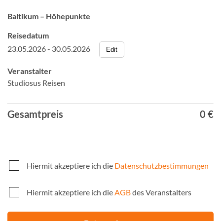
Baltikum – Höhepunkte
Reisedatum
23.05.2026 - 30.05.2026
Edit
Veranstalter
Studiosus Reisen
Gesamtpreis
0 €
Hiermit akzeptiere ich die
Datenschutzbestimmungen
Hiermit akzeptiere ich die
AGB
des Veranstalters