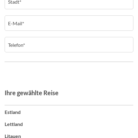
Ihre gewählte Reise
Estland
Lettland
Litauen