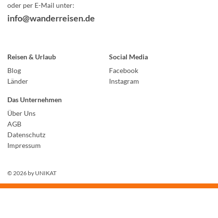
oder per E-Mail unter:
info@wanderreisen.de
Reisen & Urlaub
Social Media
Blog
Facebook
Länder
Instagram
Das Unternehmen
Über Uns
AGB
Datenschutz
Impressum
© 2026 by
UNIKAT