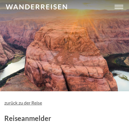
zurück zu der Reise
Reiseanmelder