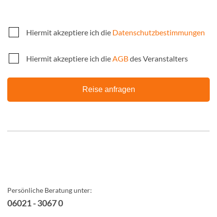
Hiermit akzeptiere ich die
Datenschutzbestimmungen
Hiermit akzeptiere ich die
AGB
des Veranstalters
Reise anfragen
Persönliche Beratung unter:
06021 - 3067 0