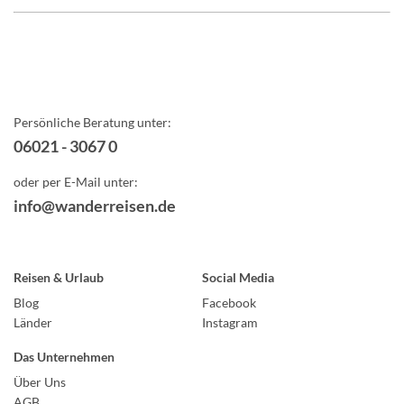
Persönliche Beratung unter:
06021 - 3067 0
oder per E-Mail unter:
info@wanderreisen.de
Reisen & Urlaub
Social Media
Blog
Facebook
Länder
Instagram
Das Unternehmen
Über Uns
AGB