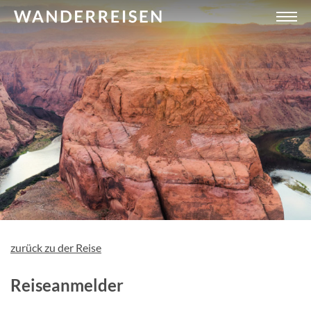
zurück zu der Reise
Reiseanmelder