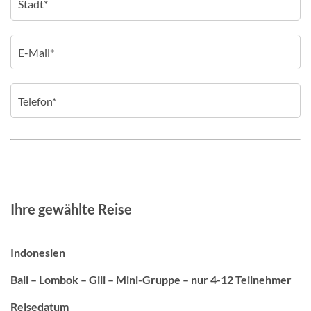
Ihre gewählte Reise
Indonesien
Bali – Lombok – Gili – Mini-Gruppe – nur 4-12 Teilnehmer
Reisedatum