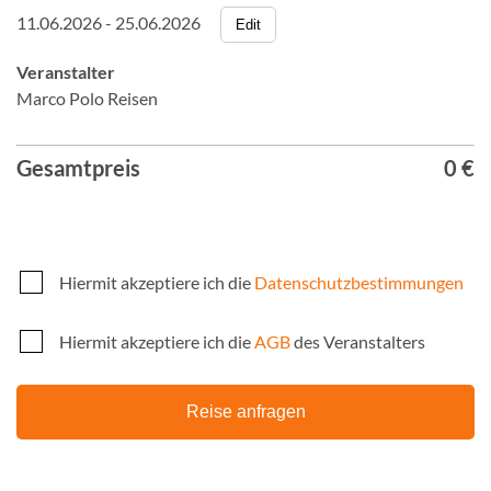
11.06.2026 - 25.06.2026
Edit
Veranstalter
Marco Polo Reisen
Gesamtpreis
0 €
Hiermit akzeptiere ich die
Datenschutzbestimmungen
Hiermit akzeptiere ich die
AGB
des Veranstalters
Reise anfragen