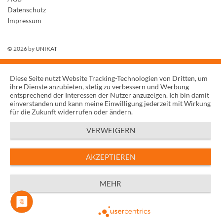
Datenschutz
Impressum
© 2026 by
UNIKAT
Diese Seite nutzt Website Tracking-Technologien von Dritten, um
ihre Dienste anzubieten, stetig zu verbessern und Werbung
entsprechend der Interessen der Nutzer anzuzeigen. Ich bin damit
einverstanden und kann meine Einwilligung jederzeit mit Wirkung
für die Zukunft widerrufen oder ändern.
VERWEIGERN
AKZEPTIEREN
MEHR
Powered by