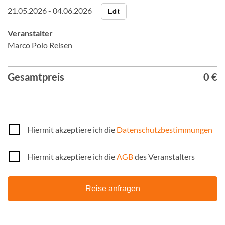
21.05.2026 - 04.06.2026
Edit
Veranstalter
Marco Polo Reisen
Gesamtpreis
0 €
Hiermit akzeptiere ich die
Datenschutzbestimmungen
Hiermit akzeptiere ich die
AGB
des Veranstalters
Reise anfragen