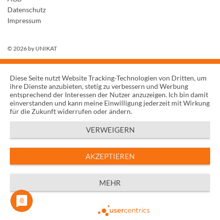
Datenschutz
Impressum
© 2026 by
UNIKAT
Diese Seite nutzt Website Tracking-Technologien von Dritten, um
ihre Dienste anzubieten, stetig zu verbessern und Werbung
entsprechend der Interessen der Nutzer anzuzeigen. Ich bin damit
einverstanden und kann meine Einwilligung jederzeit mit Wirkung
für die Zukunft widerrufen oder ändern.
VERWEIGERN
AKZEPTIEREN
MEHR
Powered by