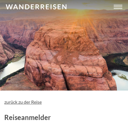
zurück zu der Reise
Reiseanmelder