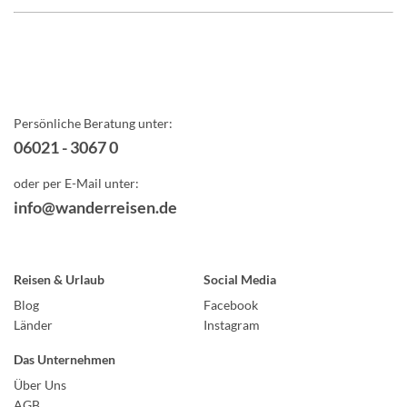
Persönliche Beratung unter:
06021 - 3067 0
oder per E-Mail unter:
info@wanderreisen.de
Reisen & Urlaub
Social Media
Blog
Facebook
Länder
Instagram
Das Unternehmen
Über Uns
AGB