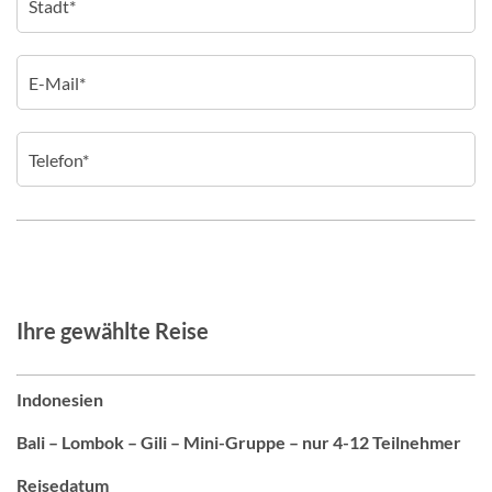
Ihre gewählte Reise
Indonesien
Bali – Lombok – Gili – Mini-Gruppe – nur 4-12 Teilnehmer
Reisedatum