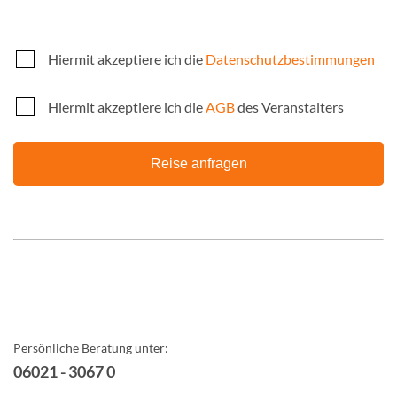
Hiermit akzeptiere ich die
Datenschutzbestimmungen
Hiermit akzeptiere ich die
AGB
des Veranstalters
Reise anfragen
Persönliche Beratung unter:
06021 - 3067 0