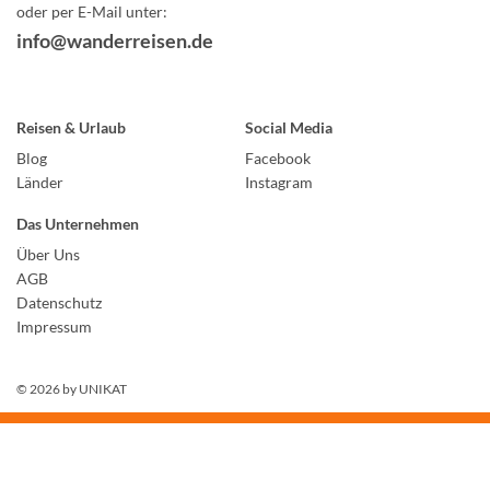
oder per E-Mail unter:
info@wanderreisen.de
Reisen & Urlaub
Social Media
Blog
Facebook
Länder
Instagram
Das Unternehmen
Über Uns
AGB
Datenschutz
Impressum
© 2026 by
UNIKAT