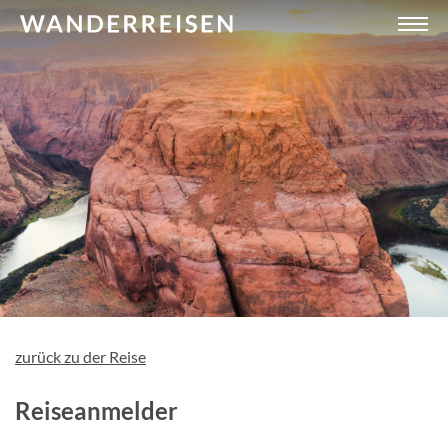
zurück zu der Reise
Reiseanmelder