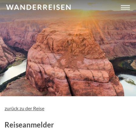
zurück zu der Reise
Reiseanmelder