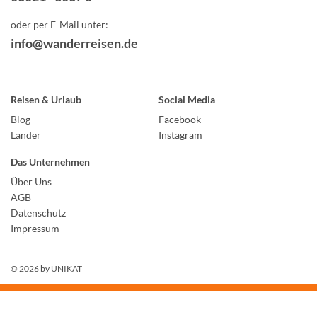
oder per E-Mail unter:
info@wanderreisen.de
Reisen & Urlaub
Social Media
Blog
Facebook
Länder
Instagram
Das Unternehmen
Über Uns
AGB
Datenschutz
Impressum
© 2026 by
UNIKAT