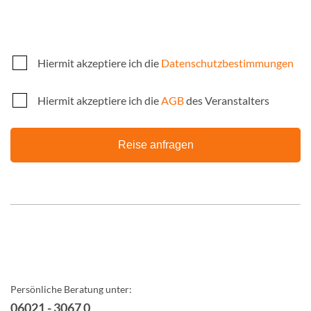
Hiermit akzeptiere ich die
Datenschutzbestimmungen
Hiermit akzeptiere ich die
AGB
des Veranstalters
Reise anfragen
Persönliche Beratung unter:
06021 - 3067 0