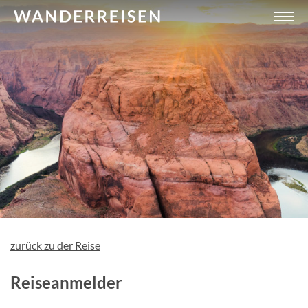
zurück zu der Reise
Reiseanmelder