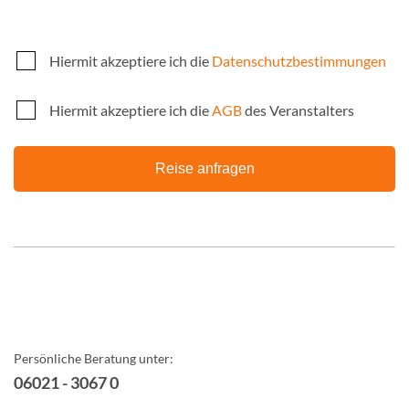
Hiermit akzeptiere ich die
Datenschutzbestimmungen
Hiermit akzeptiere ich die
AGB
des Veranstalters
Reise anfragen
Persönliche Beratung unter:
06021 - 3067 0