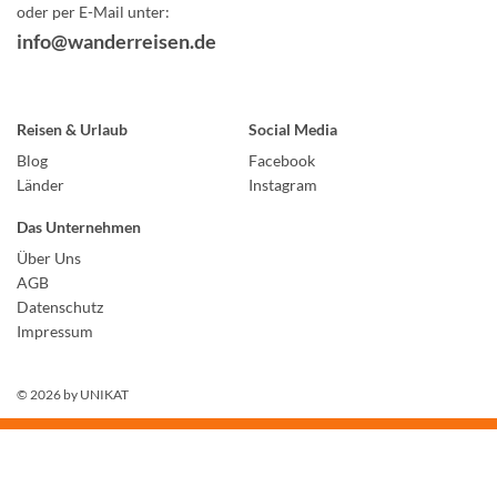
oder per E-Mail unter:
info@wanderreisen.de
Reisen & Urlaub
Social Media
Blog
Facebook
Länder
Instagram
Das Unternehmen
Über Uns
AGB
Datenschutz
Impressum
© 2026 by
UNIKAT