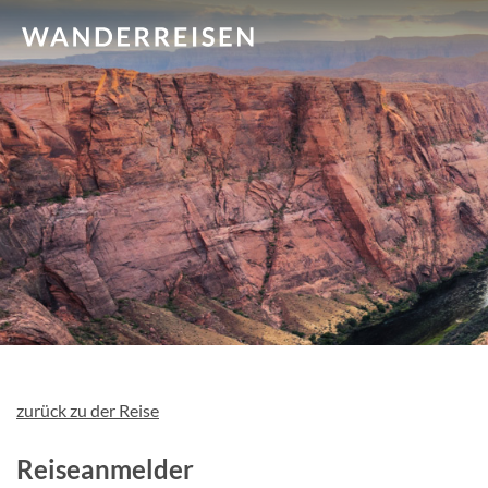
zurück zu der Reise
Reiseanmelder