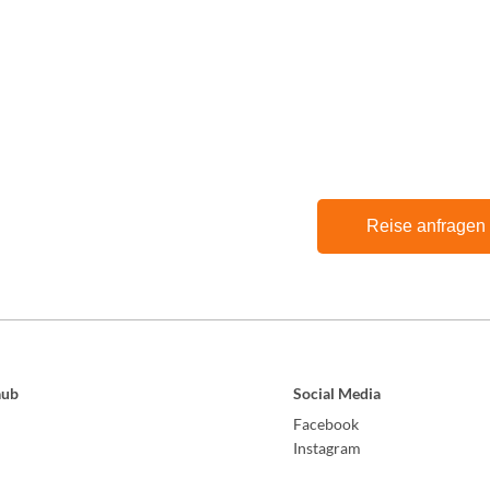
Reise anfragen
aub
Social Media
Facebook
Instagram