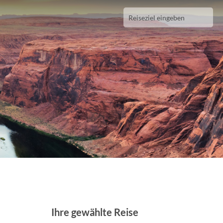
Ihre gewählte Reise