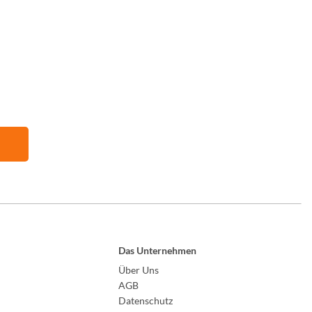
Das Unternehmen
Über Uns
AGB
Datenschutz