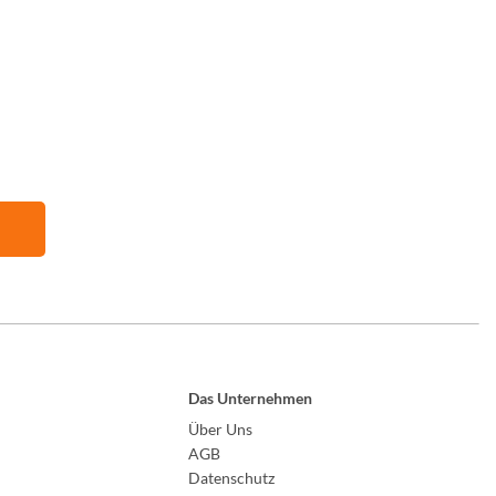
Das Unternehmen
Über Uns
AGB
Datenschutz