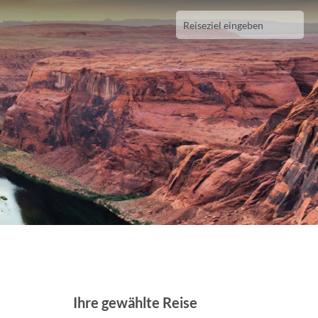
Ihre gewählte Reise