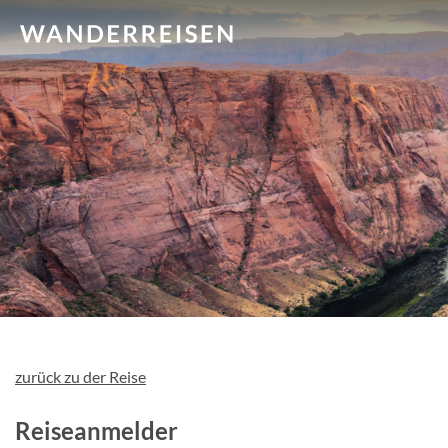
zurück zu der Reise
Reiseanmelder