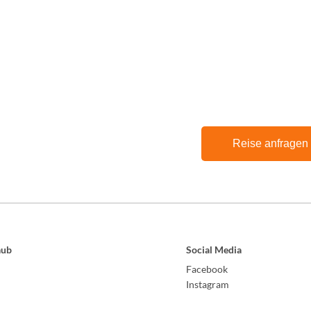
Reise anfragen
aub
Social Media
Facebook
Instagram