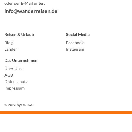
oder per E-Mail unter:
info@wanderreisen.de
Reisen & Urlaub
Social Media
Blog
Facebook
Länder
Instagram
Das Unternehmen
Über Uns
AGB
Datenschutz
Impressum
© 2026 by
UNIKAT