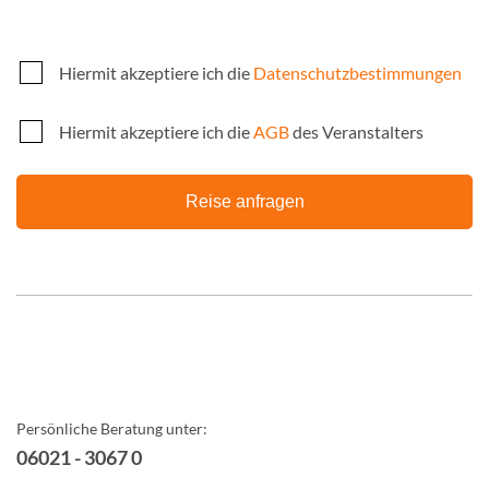
Hiermit akzeptiere ich die
Datenschutzbestimmungen
Hiermit akzeptiere ich die
AGB
des Veranstalters
Reise anfragen
Persönliche Beratung unter:
06021 - 3067 0