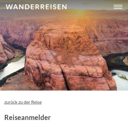
zurück zu der Reise
Reiseanmelder