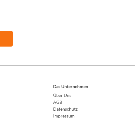
Das Unternehmen
Über Uns
AGB
Datenschutz
Impressum