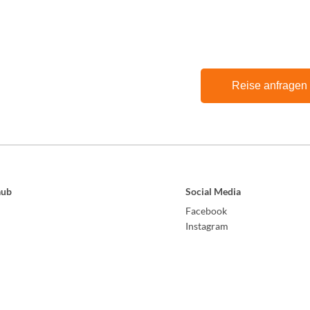
Reise anfragen
aub
Social Media
Facebook
Instagram