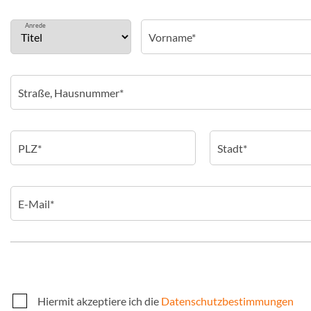
Anrede
Hiermit akzeptiere ich die
Datenschutzbestimmungen