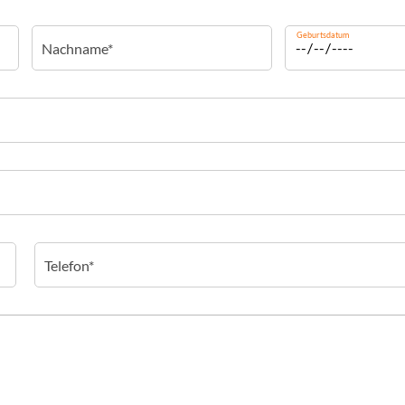
Geburtsdatum