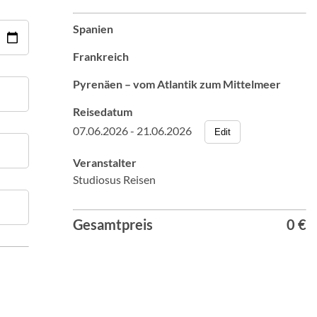
Spanien
Frankreich
Pyrenäen – vom Atlantik zum Mittelmeer
Reisedatum
07.06.2026 - 21.06.2026
Edit
Veranstalter
Studiosus Reisen
Gesamtpreis
0 €