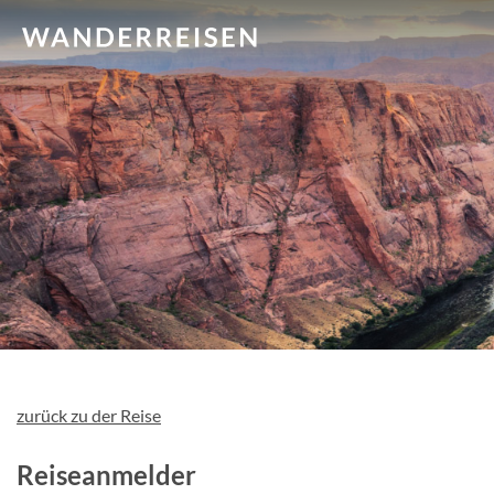
zurück zu der Reise
Reiseanmelder