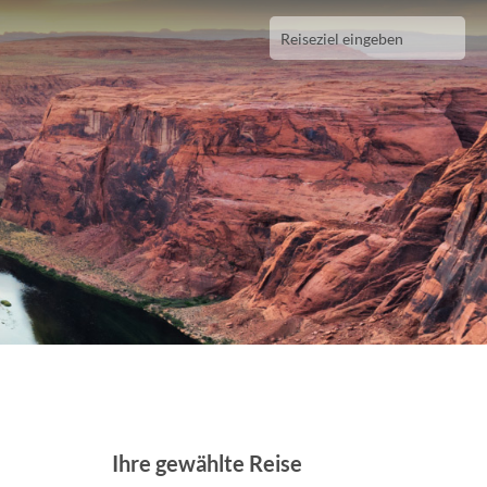
Ihre gewählte Reise