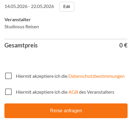
14.05.2026 - 22.05.2026
Edit
Veranstalter
Studiosus Reisen
Gesamtpreis
0 €
Hiermit akzeptiere ich die
Datenschutzbestimmungen
Hiermit akzeptiere ich die
AGB
des Veranstalters
Reise anfragen