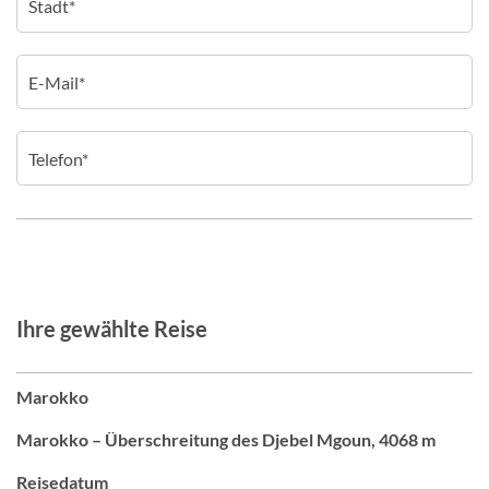
Ihre gewählte Reise
Marokko
Marokko – Überschreitung des Djebel Mgoun, 4068 m
Reisedatum