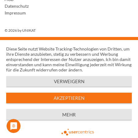
Datenschutz
Impressum
© 2026 by
UNIKAT
Diese Seite nutzt Website Tracking-Technologien von Dritten, um
ihre Dienste anzubieten, stetig zu verbessern und Werbung
entsprechend der Interessen der Nutzer anzuzeigen. Ich bin damit
einverstanden und kann meine Einwilligung jederzeit mit Wirkung
für die Zukunft widerrufen oder ändern.
VERWEIGERN
AKZEPTIEREN
MEHR
Powered by