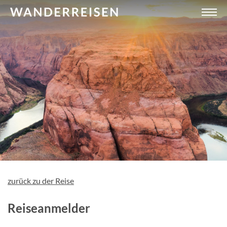
zurück zu der Reise
Reiseanmelder