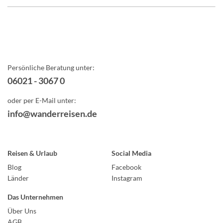
Persönliche Beratung unter:
06021 - 3067 0
oder per E-Mail unter:
info@wanderreisen.de
Reisen & Urlaub
Social Media
Blog
Facebook
Länder
Instagram
Das Unternehmen
Über Uns
AGB