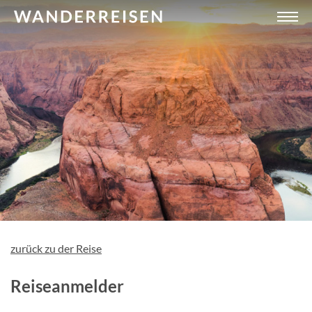
zurück zu der Reise
Reiseanmelder