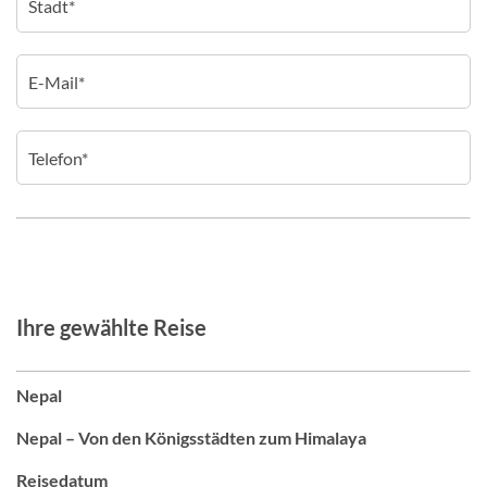
Ihre gewählte Reise
Nepal
Nepal – Von den Königsstädten zum Himalaya
Reisedatum