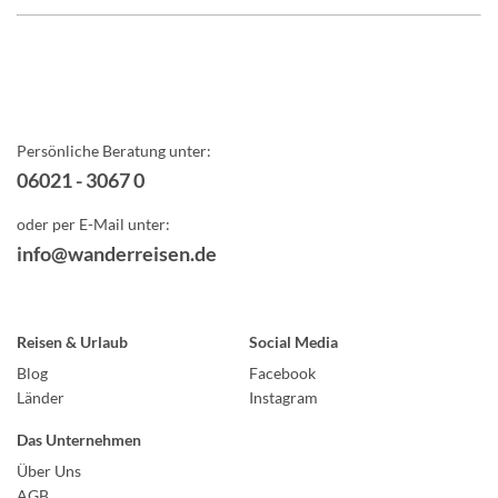
Persönliche Beratung unter:
06021 - 3067 0
oder per E-Mail unter:
info@wanderreisen.de
Reisen & Urlaub
Social Media
Blog
Facebook
Länder
Instagram
Das Unternehmen
Über Uns
AGB