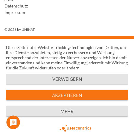
Datenschutz
Impressum
© 2026 by
UNIKAT
Diese Seite nutzt Website Tracking-Technologien von Dritten, um
ihre Dienste anzubieten, stetig zu verbessern und Werbung
entsprechend der Interessen der Nutzer anzuzeigen. Ich bin damit
einverstanden und kann meine Einwilligung jederzeit mit Wirkung
für die Zukunft widerrufen oder ändern.
VERWEIGERN
AKZEPTIEREN
MEHR
Powered by