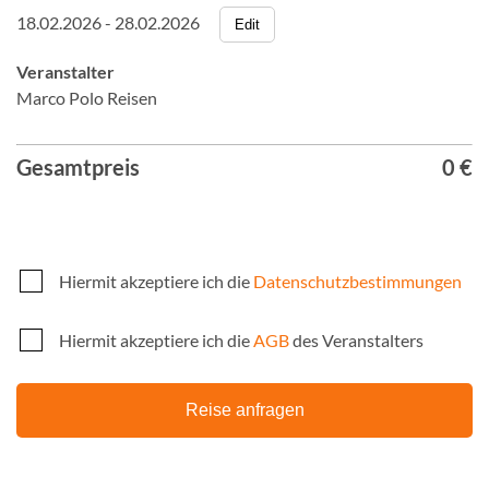
18.02.2026 - 28.02.2026
Edit
Veranstalter
Marco Polo Reisen
Gesamtpreis
0 €
Hiermit akzeptiere ich die
Datenschutzbestimmungen
Hiermit akzeptiere ich die
AGB
des Veranstalters
Reise anfragen