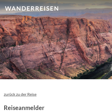
zurück zu der Reise
Reiseanmelder