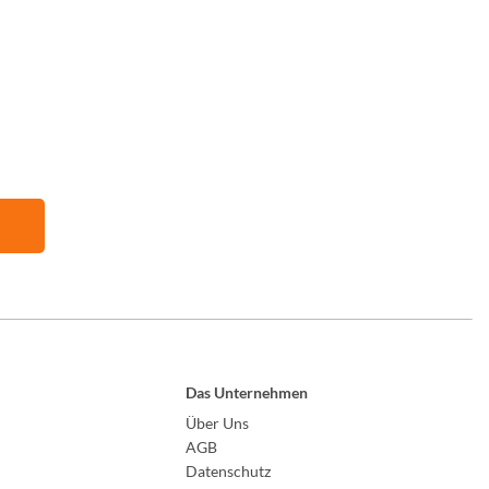
Das Unternehmen
Über Uns
AGB
Datenschutz