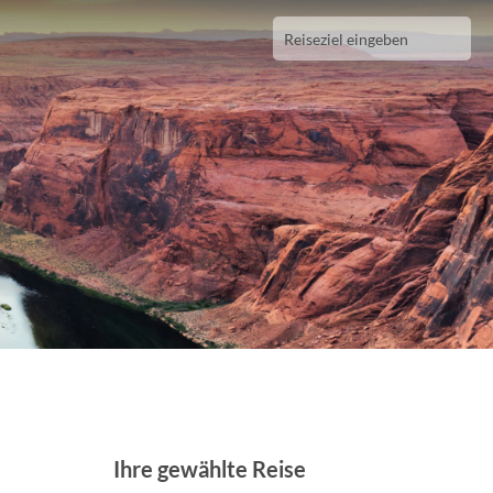
Ihre gewählte Reise