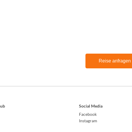
Reise anfragen
aub
Social Media
Facebook
Instagram