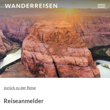
zurück zu der Reise
Reiseanmelder