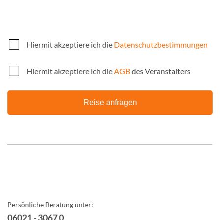
Hiermit akzeptiere ich die
Datenschutzbestimmungen
Hiermit akzeptiere ich die
AGB
des Veranstalters
Reise anfragen
Persönliche Beratung unter:
06021 - 3067 0