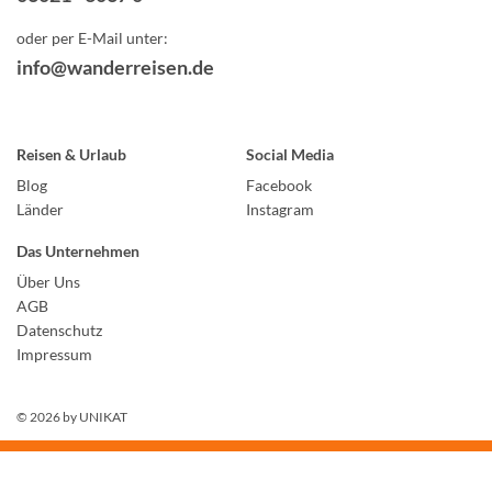
oder per E-Mail unter:
info@wanderreisen.de
Reisen & Urlaub
Social Media
Blog
Facebook
Länder
Instagram
Das Unternehmen
Über Uns
AGB
Datenschutz
Impressum
© 2026 by
UNIKAT