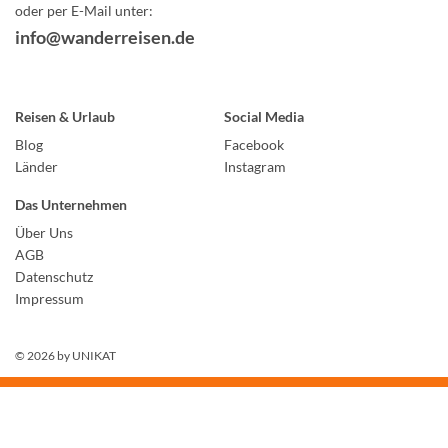
oder per E-Mail unter:
info@wanderreisen.de
Reisen & Urlaub
Social Media
Blog
Facebook
Länder
Instagram
Das Unternehmen
Über Uns
AGB
Datenschutz
Impressum
© 2026 by
UNIKAT