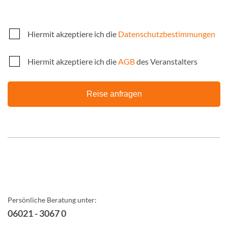
Hiermit akzeptiere ich die
Datenschutzbestimmungen
Hiermit akzeptiere ich die
AGB
des Veranstalters
Reise anfragen
Persönliche Beratung unter:
06021 - 3067 0