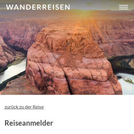
zurück zu der Reise
Reiseanmelder