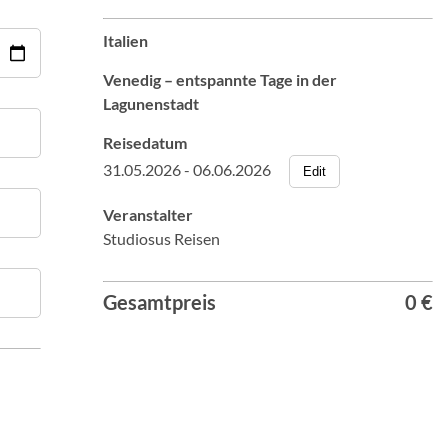
Italien
Venedig – entspannte Tage in der
Lagunenstadt
Reisedatum
31.05.2026 - 06.06.2026
Edit
Veranstalter
Studiosus Reisen
Gesamtpreis
0 €