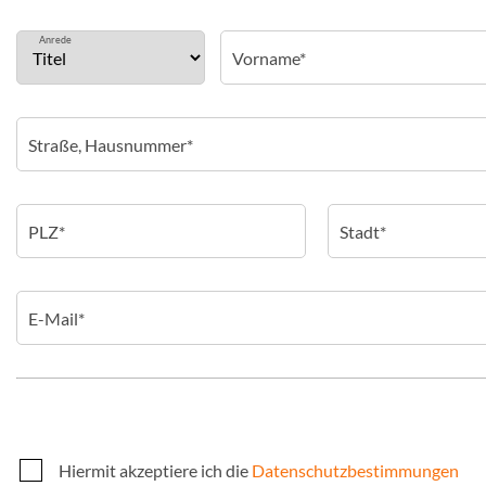
Anrede
Hiermit akzeptiere ich die
Datenschutzbestimmungen