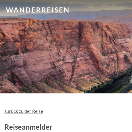
zurück zu der Reise
Reiseanmelder