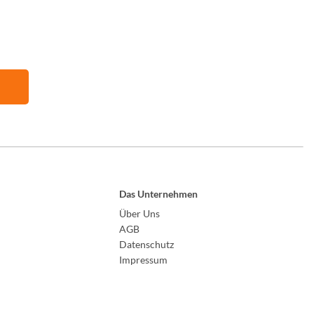
Das Unternehmen
Über Uns
AGB
Datenschutz
Impressum