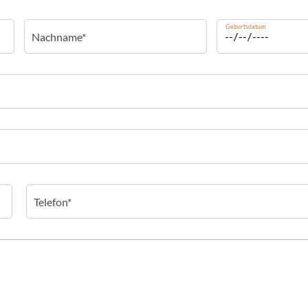
Geburtsdatum