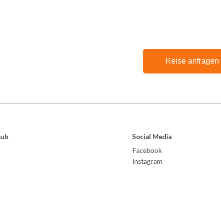
Reise anfragen
aub
Social Media
Facebook
Instagram