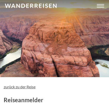
zurück zu der Reise
Reiseanmelder