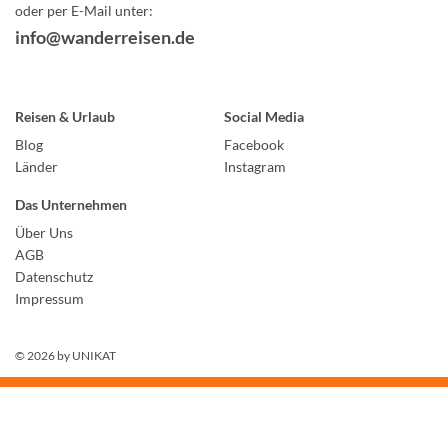
oder per E-Mail unter:
info@wanderreisen.de
Reisen & Urlaub
Social Media
Blog
Facebook
Länder
Instagram
Das Unternehmen
Über Uns
AGB
Datenschutz
Impressum
© 2026 by
UNIKAT