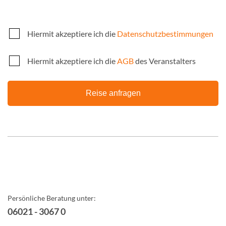
Hiermit akzeptiere ich die
Datenschutzbestimmungen
Hiermit akzeptiere ich die
AGB
des Veranstalters
Reise anfragen
Persönliche Beratung unter:
06021 - 3067 0