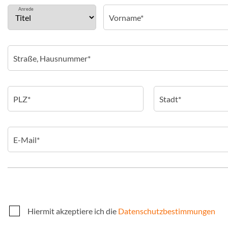
Anrede
Hiermit akzeptiere ich die
Datenschutzbestimmungen