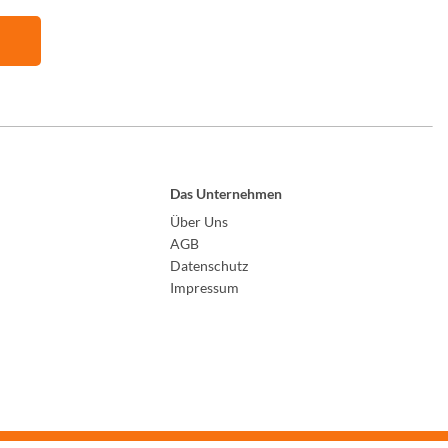
Das Unternehmen
Über Uns
AGB
Datenschutz
Impressum