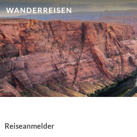
Reiseanmelder