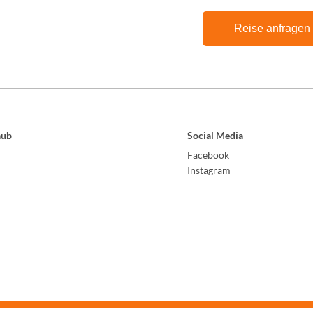
Reise anfragen
aub
Social Media
Facebook
Instagram