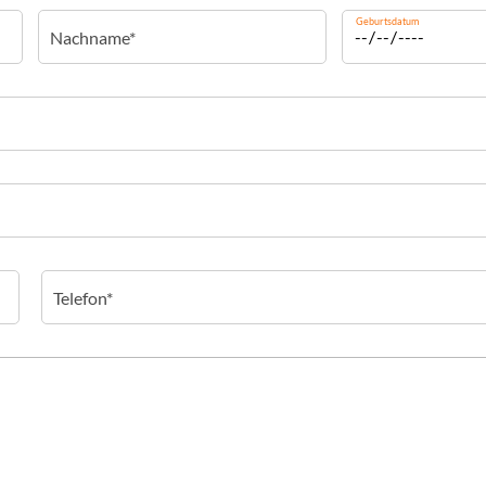
Geburtsdatum