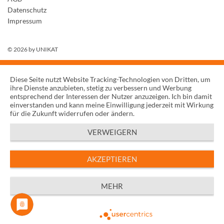
Datenschutz
Impressum
© 2026 by
UNIKAT
Diese Seite nutzt Website Tracking-Technologien von Dritten, um
ihre Dienste anzubieten, stetig zu verbessern und Werbung
entsprechend der Interessen der Nutzer anzuzeigen. Ich bin damit
einverstanden und kann meine Einwilligung jederzeit mit Wirkung
für die Zukunft widerrufen oder ändern.
VERWEIGERN
AKZEPTIEREN
MEHR
Powered by