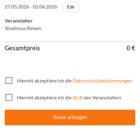
27.05.2026 - 02.06.2026
Edit
Veranstalter
Studiosus Reisen
Gesamtpreis
0 €
Hiermit akzeptiere ich die
Datenschutzbestimmungen
Hiermit akzeptiere ich die
AGB
des Veranstalters
Reise anfragen