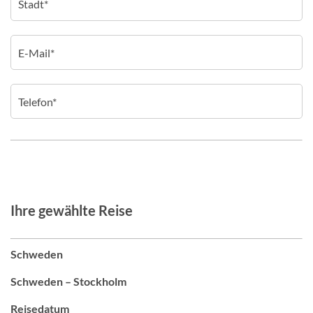
Ihre gewählte Reise
Schweden
Schweden – Stockholm
Reisedatum