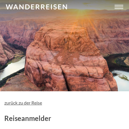
zurück zu der Reise
Reiseanmelder