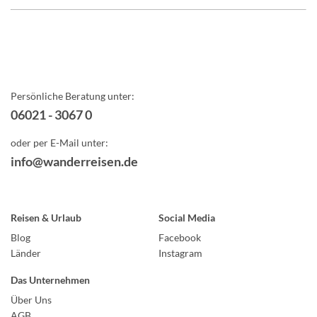
Persönliche Beratung unter:
06021 - 3067 0
oder per E-Mail unter:
info@wanderreisen.de
Reisen & Urlaub
Social Media
Blog
Facebook
Länder
Instagram
Das Unternehmen
Über Uns
AGB