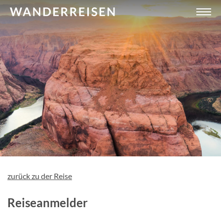
zurück zu der Reise
Reiseanmelder