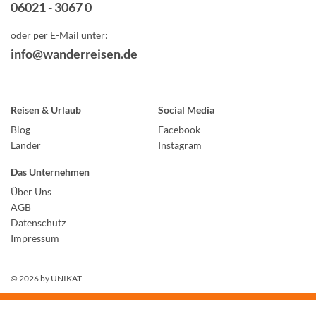
06021 - 3067 0
oder per E-Mail unter:
info@wanderreisen.de
Reisen & Urlaub
Social Media
Blog
Facebook
Länder
Instagram
Das Unternehmen
Über Uns
AGB
Datenschutz
Impressum
© 2026 by
UNIKAT