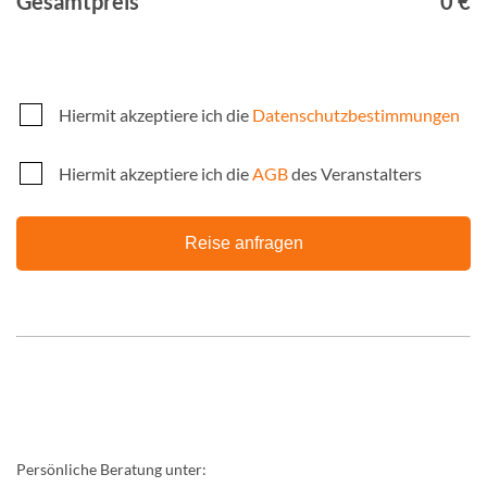
Gesamtpreis
0 €
Hiermit akzeptiere ich die
Datenschutzbestimmungen
Hiermit akzeptiere ich die
AGB
des Veranstalters
Reise anfragen
Persönliche Beratung unter: