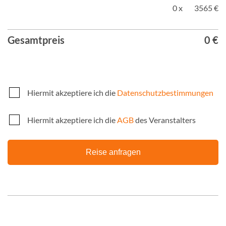
0 x
3565 €
Gesamtpreis
0 €
Hiermit akzeptiere ich die
Datenschutzbestimmungen
Hiermit akzeptiere ich die
AGB
des Veranstalters
Reise anfragen