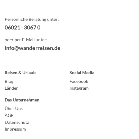
Persönliche Beratung unter:
06021 - 3067 0
oder per E-Mail unter:
info@wanderreisen.de
Reisen & Urlaub
Social Media
Blog
Facebook
Länder
Instagram
Das Unternehmen
Über Uns
AGB
Datenschutz
Impressum