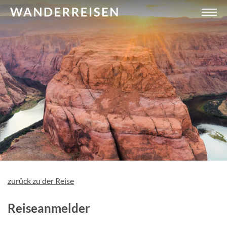
zurück zu der Reise
Reiseanmelder