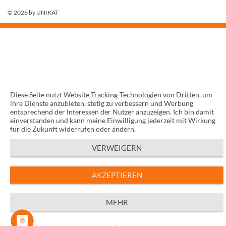
© 2026 by
UNIKAT
Diese Seite nutzt Website Tracking-Technologien von Dritten, um
ihre Dienste anzubieten, stetig zu verbessern und Werbung
entsprechend der Interessen der Nutzer anzuzeigen. Ich bin damit
einverstanden und kann meine Einwilligung jederzeit mit Wirkung
für die Zukunft widerrufen oder ändern.
VERWEIGERN
AKZEPTIEREN
MEHR