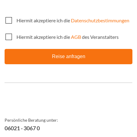
Hiermit akzeptiere ich die
Datenschutzbestimmungen
Hiermit akzeptiere ich die
AGB
des Veranstalters
Reise anfragen
Persönliche Beratung unter:
06021 - 3067 0