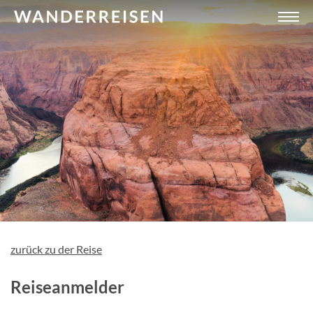
zurück zu der Reise
Reiseanmelder