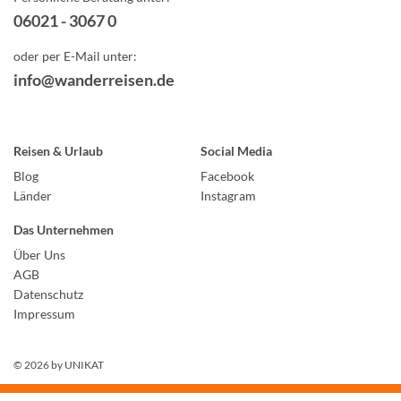
06021 - 3067 0
oder per E-Mail unter:
info@wanderreisen.de
Reisen & Urlaub
Social Media
Blog
Facebook
Länder
Instagram
Das Unternehmen
Über Uns
AGB
Datenschutz
Impressum
© 2026 by
UNIKAT