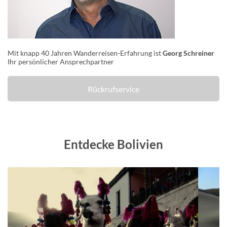
Mit knapp 40 Jahren Wanderreisen-Erfahrung ist
Georg Schreiner
Ihr persönlicher Ansprechpartner
Rückrufservice
Entdecke Bolivien