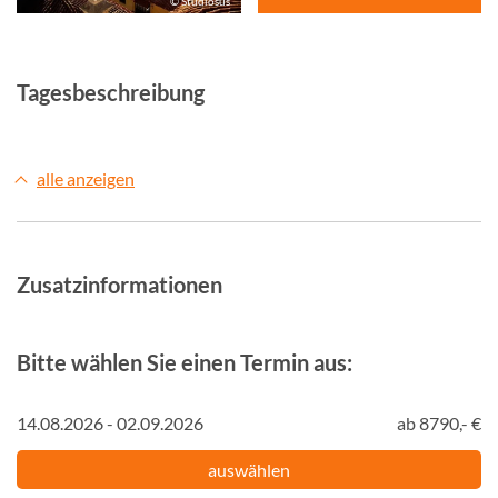
© Studiosus
Tagesbeschreibung
alle anzeigen
Zusatzinformationen
Bitte wählen Sie einen Termin aus:
14.08.2026 - 02.09.2026
ab 8790,- €
auswählen