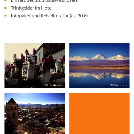
Trinkgelder im Hotel
Infopaket und Reiseliteratur (ca. 30 €)
© Studiosus
© Studiosus