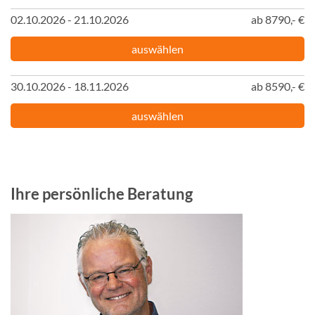
02.10.2026 - 21.10.2026
ab 8790,- €
auswählen
30.10.2026 - 18.11.2026
ab 8590,- €
auswählen
Ihre persönliche Beratung