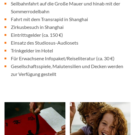
Seilbahnfahrt auf die Große Mauer und hinab mit der
Sommerrodelbahn
Fahrt mit dem Transrapid in Shanghai
Zirkusbesuch in Shanghai
Eintrittsgelder (ca. 150 €)
Einsatz des Studiosus-Audiosets
Trinkgelder im Hotel
Für Erwachsene Infopaket/Reiseliteratur (ca. 30 €)
Gesellschaftsspiele, Malutensilien und Decken werden
zur Verfügung gestellt