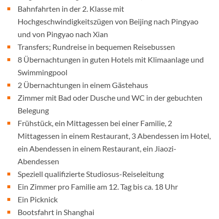
Bahnfahrten in der 2. Klasse mit
Hochgeschwindigkeitszügen von Beijing nach Pingyao
und von Pingyao nach Xian
Transfers; Rundreise in bequemen Reisebussen
8 Übernachtungen in guten Hotels mit Klimaanlage und
Swimmingpool
2 Übernachtungen in einem Gästehaus
Zimmer mit Bad oder Dusche und WC in der gebuchten
Belegung
Frühstück, ein Mittagessen bei einer Familie, 2
Mittagessen in einem Restaurant, 3 Abendessen im Hotel,
ein Abendessen in einem Restaurant, ein Jiaozi-
Abendessen
Speziell qualifizierte Studiosus-Reiseleitung
Ein Zimmer pro Familie am 12. Tag bis ca. 18 Uhr
Ein Picknick
Bootsfahrt in Shanghai