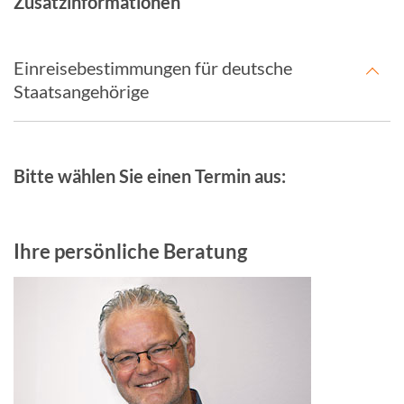
Zusatzinformationen
Einreisebestimmungen für deutsche
Staatsangehörige
Bitte wählen Sie einen Termin aus:
Ihre persönliche Beratung