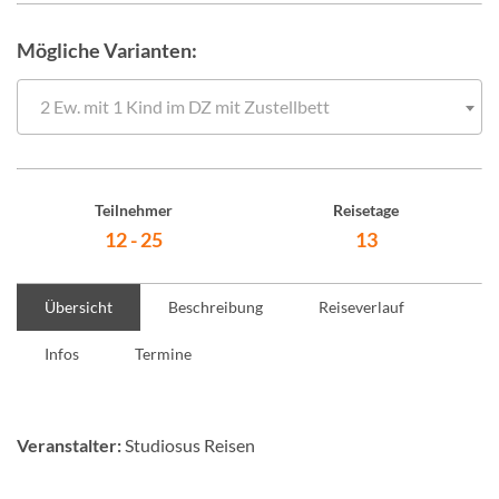
Mögliche Varianten:
2 Ew. mit 1 Kind im DZ mit Zustellbett
Teilnehmer
Reisetage
12 - 25
13
Übersicht
Beschreibung
Reiseverlauf
Infos
Termine
Veranstalter:
Studiosus Reisen