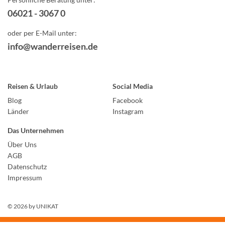
06021 - 3067 0
oder per E-Mail unter:
info@wanderreisen.de
Reisen & Urlaub
Social Media
Blog
Facebook
Länder
Instagram
Das Unternehmen
Über Uns
AGB
Datenschutz
Impressum
© 2026 by
UNIKAT