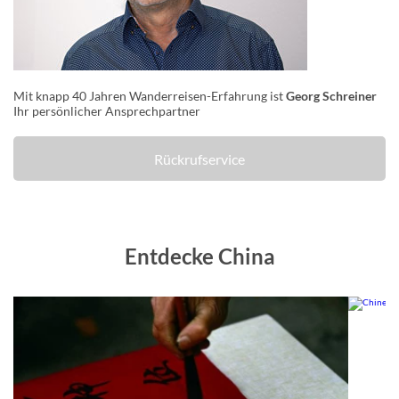
Mit knapp 40 Jahren Wanderreisen-Erfahrung ist
Georg Schreiner
Ihr persönlicher Ansprechpartner
Rückrufservice
Entdecke China