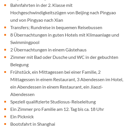
Bahnfahrten in der 2. Klasse mit
Hochgeschwindigkeitszügen von Beijing nach Pingyao
und von Pingyao nach Xian
Transfers; Rundreise in bequemen Reisebussen
8 Übernachtungen in guten Hotels mit Klimaanlage und
Swimmingpool
2 Übernachtungen in einem Gästehaus
Zimmer mit Bad oder Dusche und WC in der gebuchten
Belegung
Frühstück, ein Mittagessen bei einer Familie, 2
Mittagessen in einem Restaurant, 3 Abendessen im Hotel,
ein Abendessen in einem Restaurant, ein Jiaozi-
Abendessen
Speziell qualifizierte Studiosus-Reiseleitung
Ein Zimmer pro Familie am 12. Tag bis ca. 18 Uhr
Ein Picknick
Bootsfahrt in Shanghai