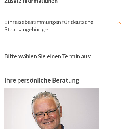
Zusatzinformationen
Einreisebestimmungen für deutsche
Staatsangehörige
Bitte wählen Sie einen Termin aus:
Ihre persönliche Beratung