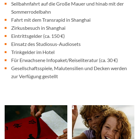
Seilbahnfahrt auf die Große Mauer und hinab mit der
Sommerrodelbahn
Fahrt mit dem Transrapid in Shanghai
Zirkusbesuch in Shanghai
Eintrittsgelder (ca. 150 €)
Einsatz des Studiosus-Audiosets
Trinkgelder im Hotel
Für Erwachsene Infopaket/Reiseliteratur (ca. 30 €)
Gesellschaftsspiele, Malutensilien und Decken werden
zur Verfügung gestellt