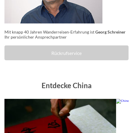
Mit knapp 40 Jahren Wanderreisen-Erfahrung ist
Georg Schreiner
Ihr persönlicher Ansprechpartner
Rückrufservice
Entdecke China