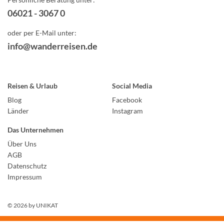
06021 - 3067 0
oder per E-Mail unter:
info@wanderreisen.de
Reisen & Urlaub
Social Media
Blog
Facebook
Länder
Instagram
Das Unternehmen
Über Uns
AGB
Datenschutz
Impressum
© 2026 by
UNIKAT