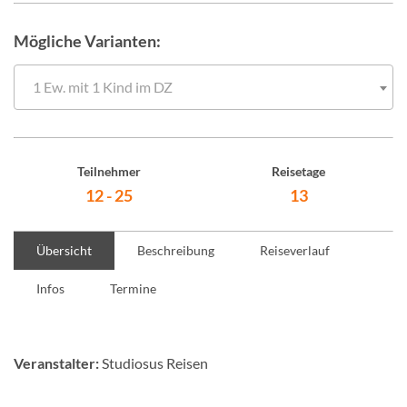
Mögliche Varianten:
1 Ew. mit 1 Kind im DZ
Teilnehmer
Reisetage
12 - 25
13
Übersicht
Beschreibung
Reiseverlauf
Infos
Termine
Veranstalter:
Studiosus Reisen