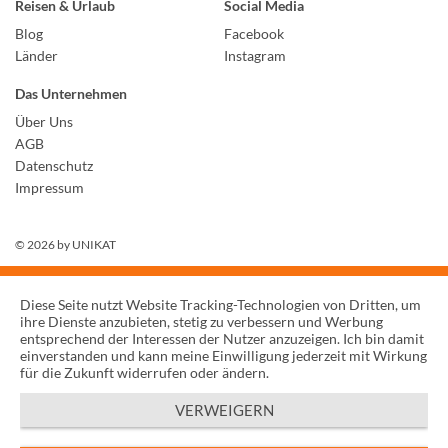
Reisen & Urlaub
Social Media
Blog
Facebook
Länder
Instagram
Das Unternehmen
Über Uns
AGB
Datenschutz
Impressum
© 2026 by
UNIKAT
Diese Seite nutzt Website Tracking-Technologien von Dritten, um
ihre Dienste anzubieten, stetig zu verbessern und Werbung
entsprechend der Interessen der Nutzer anzuzeigen. Ich bin damit
einverstanden und kann meine Einwilligung jederzeit mit Wirkung
für die Zukunft widerrufen oder ändern.
VERWEIGERN