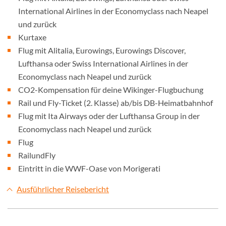
International Airlines in der Economyclass nach Neapel
und zurück
Kurtaxe
Flug mit Alitalia, Eurowings, Eurowings Discover,
Lufthansa oder Swiss International Airlines in der
Economyclass nach Neapel und zurück
CO2-Kompensation für deine Wikinger-Flugbuchung
Rail und Fly-Ticket (2. Klasse) ab/bis DB-Heimatbahnhof
Flug mit Ita Airways oder der Lufthansa Group in der
Economyclass nach Neapel und zurück
Flug
RailundFly
Eintritt in die WWF-Oase von Morigerati
Ausführlicher Reisebericht