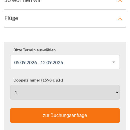
Flüge
Bitte Termin auswählen
05.09.2026 - 12.09.2026
Doppelzimmer (1598 € p.P.)
zur Buchungsanfrage