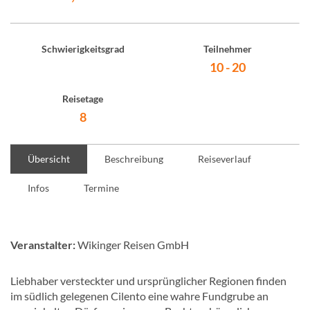
Schwierigkeitsgrad
Teilnehmer
10 - 20
Reisetage
8
Übersicht
Beschreibung
Reiseverlauf
Infos
Termine
Veranstalter:
Wikinger Reisen GmbH
Liebhaber versteckter und ursprünglicher Regionen finden
im südlich gelegenen Cilento eine wahre Fundgrube an