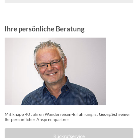
Ihre persönliche Beratung
Mit knapp 40 Jahren Wanderreisen-Erfahrung ist
Georg Schreiner
Ihr persönlicher Ansprechpartner
Rückrufservice