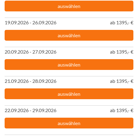
auswählen
19.09.2026 - 26.09.2026
ab 1395,- €
auswählen
20.09.2026 - 27.09.2026
ab 1395,- €
auswählen
21.09.2026 - 28.09.2026
ab 1395,- €
auswählen
22.09.2026 - 29.09.2026
ab 1395,- €
auswählen