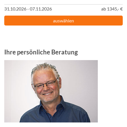
31.10.2026 - 07.11.2026
ab 1345,- €
auswählen
Ihre persönliche Beratung