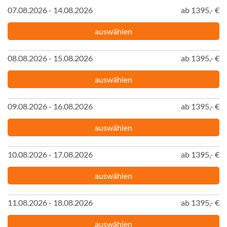
07.08.2026 - 14.08.2026
ab 1395,- €
auswählen
08.08.2026 - 15.08.2026
ab 1395,- €
auswählen
09.08.2026 - 16.08.2026
ab 1395,- €
auswählen
10.08.2026 - 17.08.2026
ab 1395,- €
auswählen
11.08.2026 - 18.08.2026
ab 1395,- €
auswählen