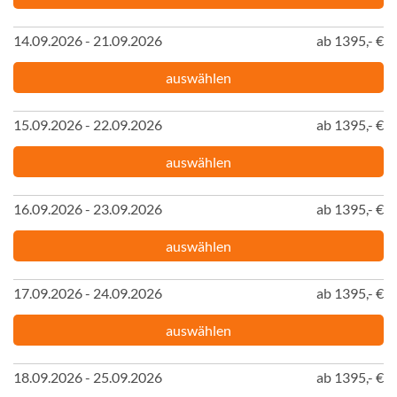
14.09.2026 - 21.09.2026
ab 1395,- €
auswählen
15.09.2026 - 22.09.2026
ab 1395,- €
auswählen
16.09.2026 - 23.09.2026
ab 1395,- €
auswählen
17.09.2026 - 24.09.2026
ab 1395,- €
auswählen
18.09.2026 - 25.09.2026
ab 1395,- €