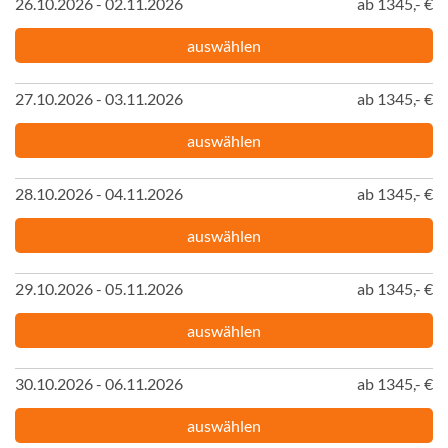
26.10.2026 - 02.11.2026
ab 1345,- €
auswählen
27.10.2026 - 03.11.2026
ab 1345,- €
auswählen
28.10.2026 - 04.11.2026
ab 1345,- €
auswählen
29.10.2026 - 05.11.2026
ab 1345,- €
auswählen
30.10.2026 - 06.11.2026
ab 1345,- €
auswählen