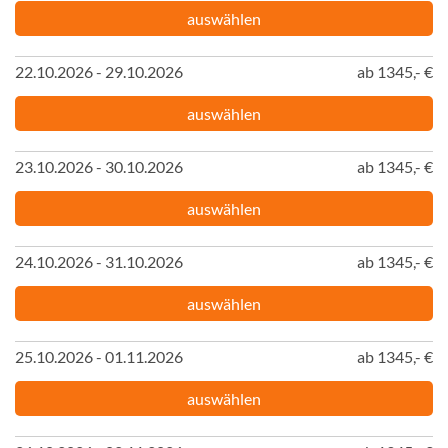
auswählen
22.10.2026 - 29.10.2026
ab 1345,- €
auswählen
23.10.2026 - 30.10.2026
ab 1345,- €
auswählen
24.10.2026 - 31.10.2026
ab 1345,- €
auswählen
25.10.2026 - 01.11.2026
ab 1345,- €
auswählen