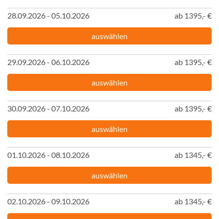
28.09.2026 - 05.10.2026
ab 1395,- €
auswählen
29.09.2026 - 06.10.2026
ab 1395,- €
auswählen
30.09.2026 - 07.10.2026
ab 1395,- €
auswählen
01.10.2026 - 08.10.2026
ab 1345,- €
auswählen
02.10.2026 - 09.10.2026
ab 1345,- €