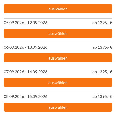
auswählen
05.09.2026 - 12.09.2026
ab 1395,- €
auswählen
06.09.2026 - 13.09.2026
ab 1395,- €
auswählen
07.09.2026 - 14.09.2026
ab 1395,- €
auswählen
08.09.2026 - 15.09.2026
ab 1395,- €
auswählen