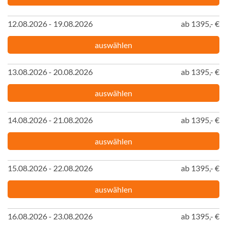
12.08.2026 - 19.08.2026
ab 1395,- €
auswählen
13.08.2026 - 20.08.2026
ab 1395,- €
auswählen
14.08.2026 - 21.08.2026
ab 1395,- €
auswählen
15.08.2026 - 22.08.2026
ab 1395,- €
auswählen
16.08.2026 - 23.08.2026
ab 1395,- €