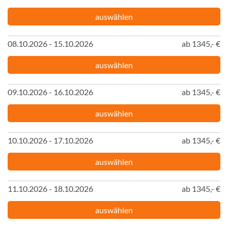
auswählen
08.10.2026 - 15.10.2026
ab 1345,- €
auswählen
09.10.2026 - 16.10.2026
ab 1345,- €
auswählen
10.10.2026 - 17.10.2026
ab 1345,- €
auswählen
11.10.2026 - 18.10.2026
ab 1345,- €
auswählen