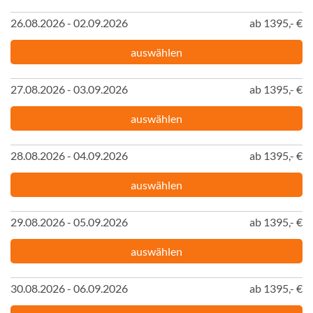
26.08.2026 - 02.09.2026
ab 1395,- €
auswählen
27.08.2026 - 03.09.2026
ab 1395,- €
auswählen
28.08.2026 - 04.09.2026
ab 1395,- €
auswählen
29.08.2026 - 05.09.2026
ab 1395,- €
auswählen
30.08.2026 - 06.09.2026
ab 1395,- €