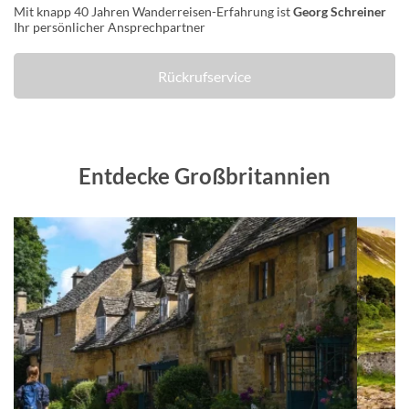
Mit knapp 40 Jahren Wanderreisen-Erfahrung ist
Georg Schreiner
Ihr persönlicher Ansprechpartner
Rückrufservice
Entdecke Großbritannien