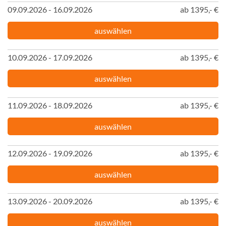
09.09.2026 - 16.09.2026
ab 1395,- €
auswählen
10.09.2026 - 17.09.2026
ab 1395,- €
auswählen
11.09.2026 - 18.09.2026
ab 1395,- €
auswählen
12.09.2026 - 19.09.2026
ab 1395,- €
auswählen
13.09.2026 - 20.09.2026
ab 1395,- €
auswählen