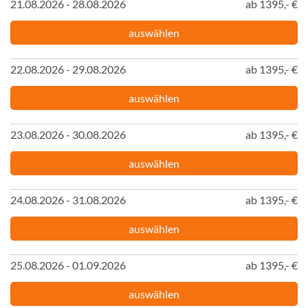
21.08.2026 - 28.08.2026
ab 1395,- €
auswählen
22.08.2026 - 29.08.2026
ab 1395,- €
auswählen
23.08.2026 - 30.08.2026
ab 1395,- €
auswählen
24.08.2026 - 31.08.2026
ab 1395,- €
auswählen
25.08.2026 - 01.09.2026
ab 1395,- €
auswählen