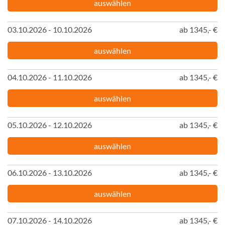
auswählen
03.10.2026 - 10.10.2026
ab 1345,- €
auswählen
04.10.2026 - 11.10.2026
ab 1345,- €
auswählen
05.10.2026 - 12.10.2026
ab 1345,- €
auswählen
06.10.2026 - 13.10.2026
ab 1345,- €
auswählen
07.10.2026 - 14.10.2026
ab 1345,- €