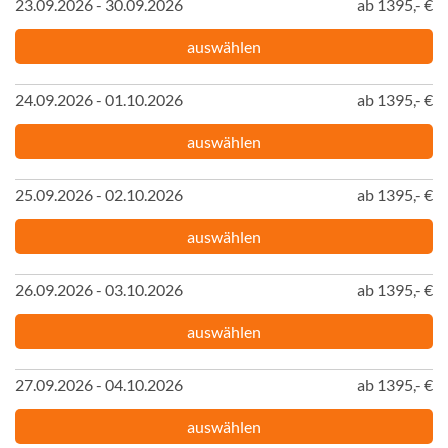
23.09.2026 - 30.09.2026
ab 1395,- €
auswählen
24.09.2026 - 01.10.2026
ab 1395,- €
auswählen
25.09.2026 - 02.10.2026
ab 1395,- €
auswählen
26.09.2026 - 03.10.2026
ab 1395,- €
auswählen
27.09.2026 - 04.10.2026
ab 1395,- €
auswählen