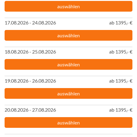
auswählen
17.08.2026 - 24.08.2026
ab 1395,- €
auswählen
18.08.2026 - 25.08.2026
ab 1395,- €
auswählen
19.08.2026 - 26.08.2026
ab 1395,- €
auswählen
20.08.2026 - 27.08.2026
ab 1395,- €
auswählen