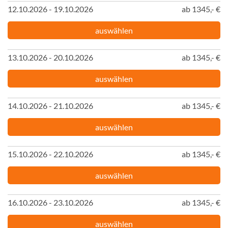
12.10.2026 - 19.10.2026
ab 1345,- €
auswählen
13.10.2026 - 20.10.2026
ab 1345,- €
auswählen
14.10.2026 - 21.10.2026
ab 1345,- €
auswählen
15.10.2026 - 22.10.2026
ab 1345,- €
auswählen
16.10.2026 - 23.10.2026
ab 1345,- €
auswählen