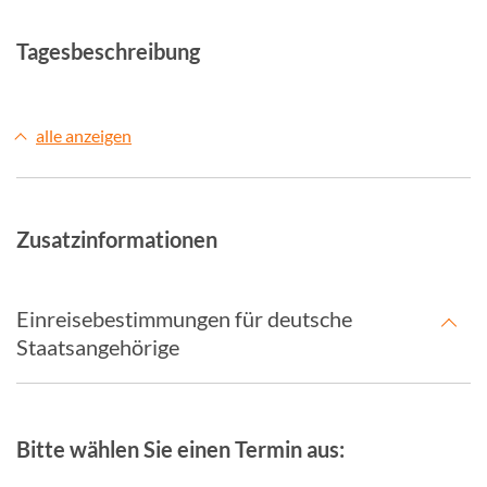
Tagesbeschreibung
alle anzeigen
Zusatzinformationen
Einreisebestimmungen für deutsche
Staatsangehörige
Bitte wählen Sie einen Termin aus: