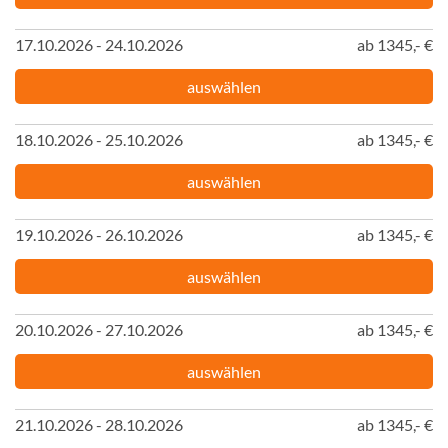
17.10.2026 - 24.10.2026
ab 1345,- €
auswählen
18.10.2026 - 25.10.2026
ab 1345,- €
auswählen
19.10.2026 - 26.10.2026
ab 1345,- €
auswählen
20.10.2026 - 27.10.2026
ab 1345,- €
auswählen
21.10.2026 - 28.10.2026
ab 1345,- €