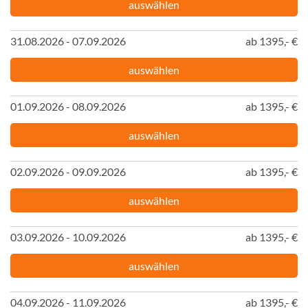
auswählen
31.08.2026 - 07.09.2026
ab 1395,- €
auswählen
01.09.2026 - 08.09.2026
ab 1395,- €
auswählen
02.09.2026 - 09.09.2026
ab 1395,- €
auswählen
03.09.2026 - 10.09.2026
ab 1395,- €
auswählen
04.09.2026 - 11.09.2026
ab 1395,- €