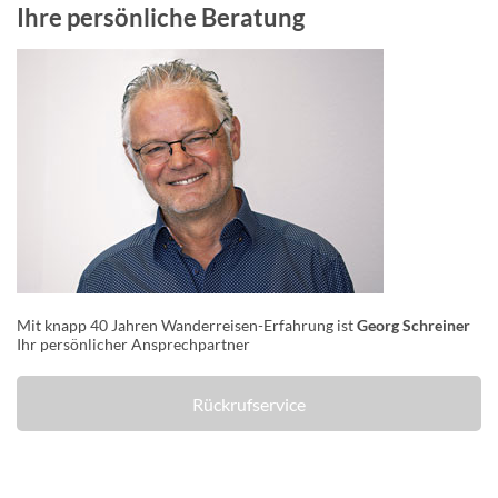
Ihre persönliche Beratung
Mit knapp 40 Jahren Wanderreisen-Erfahrung ist
Georg Schreiner
Ihr persönlicher Ansprechpartner
Rückrufservice