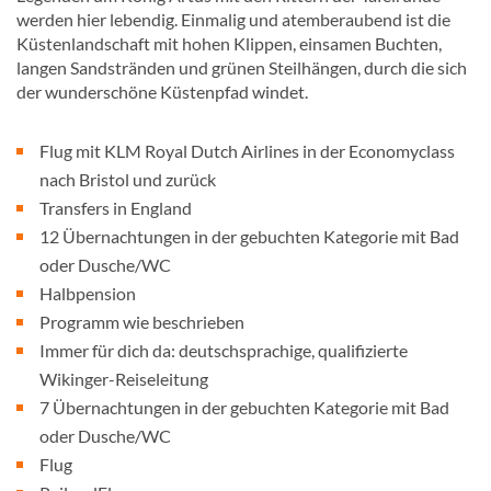
werden hier lebendig. Einmalig und atemberaubend ist die
Küstenlandschaft mit hohen Klippen, einsamen Buchten,
langen Sandstränden und grünen Steilhängen, durch die sich
der wunderschöne Küstenpfad windet.
Flug mit KLM Royal Dutch Airlines in der Economyclass
nach Bristol und zurück
Transfers in England
12 Übernachtungen in der gebuchten Kategorie mit Bad
oder Dusche/WC
Halbpension
Programm wie beschrieben
Immer für dich da: deutschsprachige, qualifizierte
Wikinger-Reiseleitung
7 Übernachtungen in der gebuchten Kategorie mit Bad
oder Dusche/WC
Flug