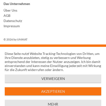
Das Unternehmen
Über Uns
AGB
Datenschutz
Impressum
© 2026 by
UNIKAT
Diese Seite nutzt Website Tracking-Technologien von Dritten, um
ihre Dienste anzubieten, stetig zu verbessern und Werbung
entsprechend der Interessen der Nutzer anzuzeigen. Ich bin damit
einverstanden und kann meine Einwilligung jederzeit mit Wirkung
für die Zukunft widerrufen oder ändern.
VERWEIGERN
AKZEPTIEREN
MEHR