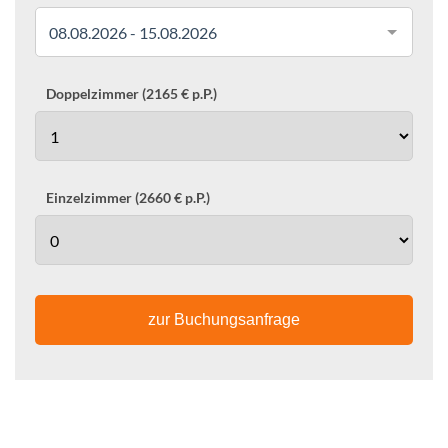
08.08.2026 - 15.08.2026
Doppelzimmer (2165 € p.P.)
Einzelzimmer (2660 € p.P.)
zur Buchungsanfrage