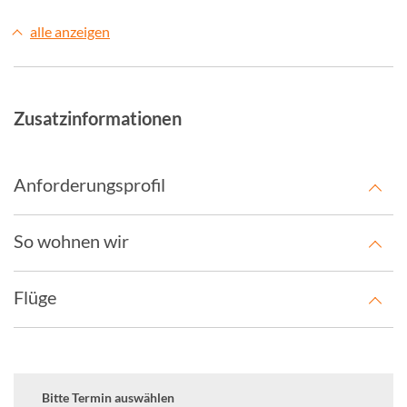
alle anzeigen
Zusatzinformationen
Anforderungsprofil
So wohnen wir
Flüge
Bitte Termin auswählen