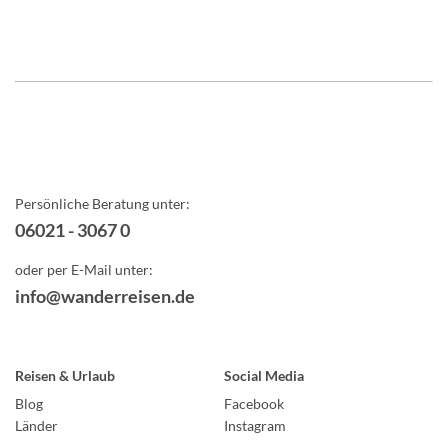
Persönliche Beratung unter:
06021 - 3067 0
oder per E-Mail unter:
info@wanderreisen.de
Reisen & Urlaub
Social Media
Blog
Facebook
Länder
Instagram