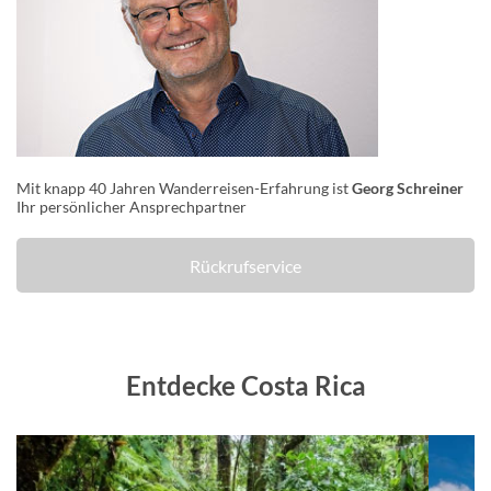
Mit knapp 40 Jahren Wanderreisen-Erfahrung ist
Georg Schreiner
Ihr persönlicher Ansprechpartner
Rückrufservice
Entdecke Costa Rica