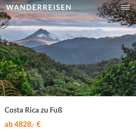
Costa Rica zu Fuß
ab 4828,- €