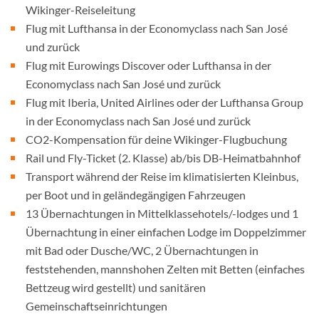
Wikinger-Reiseleitung
Flug mit Lufthansa in der Economyclass nach San José
und zurück
Flug mit Eurowings Discover oder Lufthansa in der
Economyclass nach San José und zurück
Flug mit Iberia, United Airlines oder der Lufthansa Group
in der Economyclass nach San José und zurück
CO2-Kompensation für deine Wikinger-Flugbuchung
Rail und Fly-Ticket (2. Klasse) ab/bis DB-Heimatbahnhof
Transport während der Reise im klimatisierten Kleinbus,
per Boot und in geländegängigen Fahrzeugen
13 Übernachtungen in Mittelklassehotels/-lodges und 1
Übernachtung in einer einfachen Lodge im Doppelzimmer
mit Bad oder Dusche/WC, 2 Übernachtungen in
feststehenden, mannshohen Zelten mit Betten (einfaches
Bettzeug wird gestellt) und sanitären
Gemeinschaftseinrichtungen