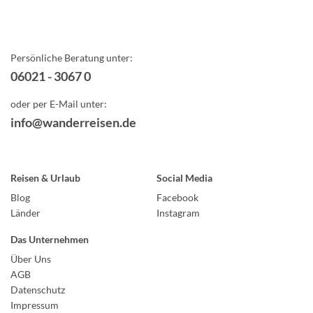
Persönliche Beratung unter:
06021 - 3067 0
oder per E-Mail unter:
info@wanderreisen.de
Reisen & Urlaub
Social Media
Blog
Facebook
Länder
Instagram
Das Unternehmen
Über Uns
AGB
Datenschutz
Impressum