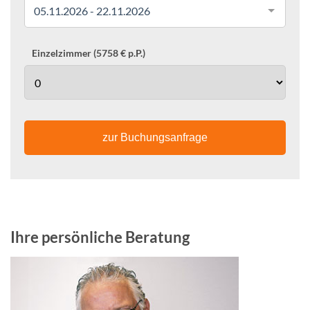
05.11.2026 - 22.11.2026
Einzelzimmer (5758 € p.P.)
zur Buchungsanfrage
Ihre persönliche Beratung