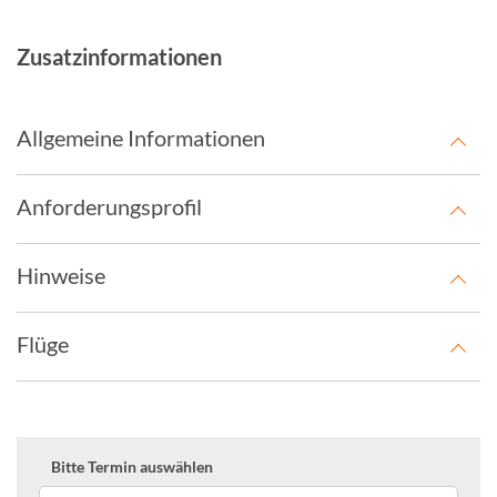
Zusatzinformationen
Allgemeine Informationen
Anforderungsprofil
Hinweise
Flüge
Bitte Termin auswählen