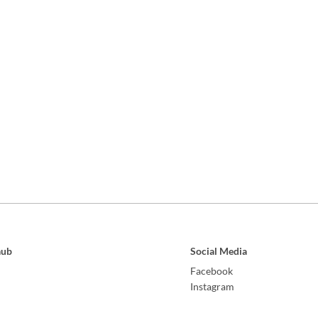
aub
Social Media
Facebook
Instagram