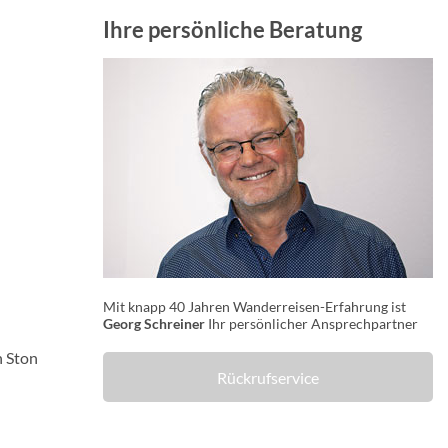
Ihre persönliche Beratung
Mit knapp 40 Jahren Wanderreisen-Erfahrung ist
Georg Schreiner
Ihr persönlicher Ansprechpartner
n Ston
Rückrufservice