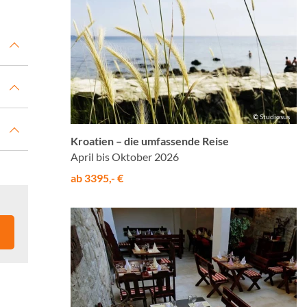
© Studiosus
Kroatien – die umfassende Reise
April bis Oktober 2026
ab 3395,- €