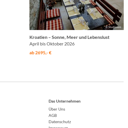
© Studiosus
Kroatien – Sonne, Meer und Lebenslust
April bis Oktober 2026
ab 2695,- €
Das Unternehmen
Über Uns
AGB
Datenschutz
Impressum