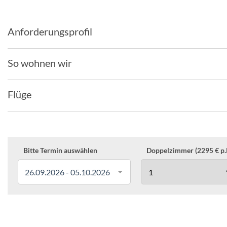
Anforderungsprofil
So wohnen wir
Flüge
Bitte Termin auswählen
Doppelzimmer (2295 € p.P
26.09.2026 - 05.10.2026