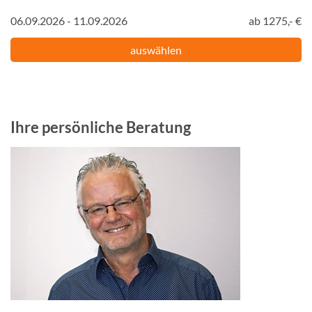
06.09.2026 - 11.09.2026
ab 1275,- €
auswählen
Ihre persönliche Beratung