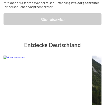
Mit knapp 40 Jahren Wanderreisen-Erfahrung ist
Georg Schreiner
Ihr persönlicher Ansprechpartner
Rückrufservice
Entdecke Deutschland