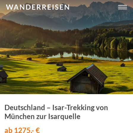
Deutschland – Isar-Trekking von
München zur Isarquelle
ab 1275,- €