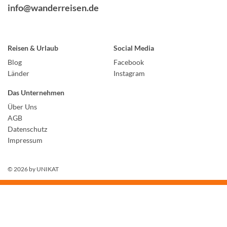
info@wanderreisen.de
Reisen & Urlaub
Social Media
Blog
Facebook
Länder
Instagram
Das Unternehmen
Über Uns
AGB
Datenschutz
Impressum
© 2026 by
UNIKAT