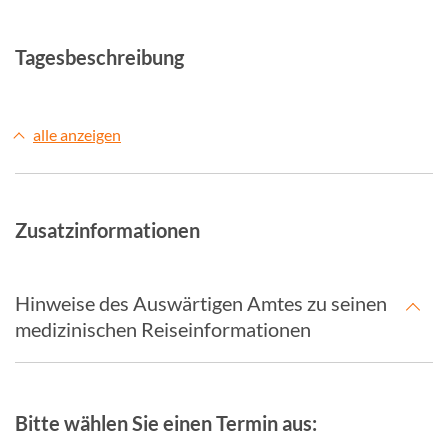
Tagesbeschreibung
alle anzeigen
Zusatzinformationen
Hinweise des Auswärtigen Amtes zu seinen
medizinischen Reiseinformationen
Bitte wählen Sie einen Termin aus: