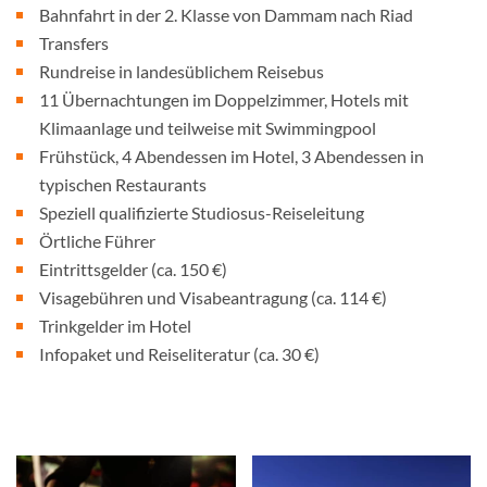
Bahnfahrt in der 2. Klasse von Dammam nach Riad
Transfers
Rundreise in landesüblichem Reisebus
11 Übernachtungen im Doppelzimmer, Hotels mit
Klimaanlage und teilweise mit Swimmingpool
Frühstück, 4 Abendessen im Hotel, 3 Abendessen in
typischen Restaurants
Speziell qualifizierte Studiosus-Reiseleitung
Örtliche Führer
Eintrittsgelder (ca. 150 €)
Visagebühren und Visabeantragung (ca. 114 €)
Trinkgelder im Hotel
Infopaket und Reiseliteratur (ca. 30 €)