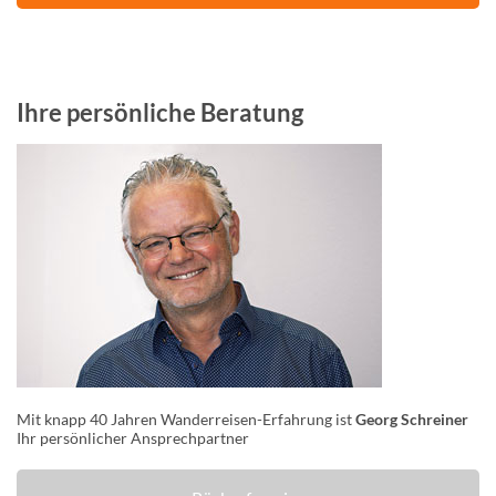
Ihre persönliche Beratung
Mit knapp 40 Jahren Wanderreisen-Erfahrung ist
Georg Schreiner
Ihr persönlicher Ansprechpartner