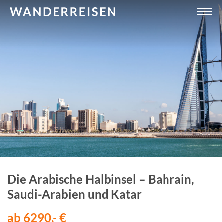
Die Arabische Halbinsel – Bahrain,
Saudi-Arabien und Katar
ab 6290,- €