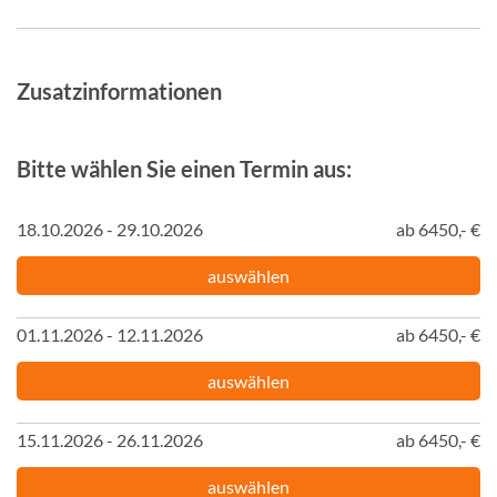
Zusatzinformationen
Bitte wählen Sie einen Termin aus:
18.10.2026 - 29.10.2026
ab 6450,- €
auswählen
01.11.2026 - 12.11.2026
ab 6450,- €
auswählen
15.11.2026 - 26.11.2026
ab 6450,- €
auswählen