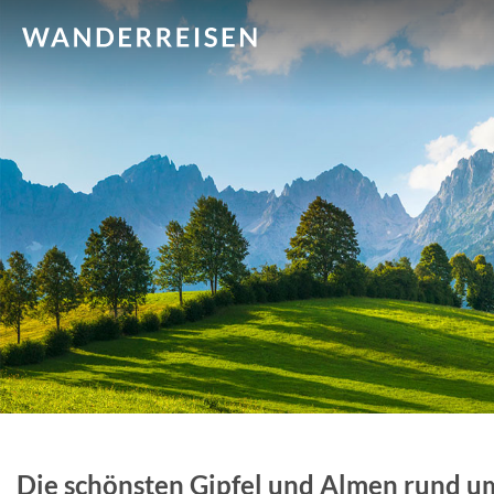
Die schönsten Gipfel und Almen rund 