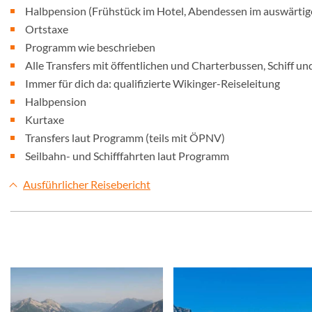
Halbpension (Frühstück im Hotel, Abendessen im auswärti
Ortstaxe
Programm wie beschrieben
Alle Transfers mit öffentlichen und Charterbussen, Schiff un
Immer für dich da: qualifizierte Wikinger-Reiseleitung
Halbpension
Kurtaxe
Transfers laut Programm (teils mit ÖPNV)
Seilbahn- und Schifffahrten laut Programm
Ausführlicher Reisebericht