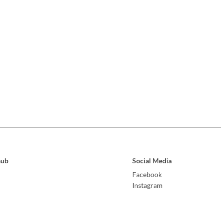
aub
Social Media
Facebook
Instagram