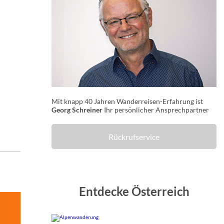
Mit knapp 40 Jahren Wanderreisen-Erfahrung ist
Georg Schreiner
Ihr persönlicher Ansprechpartner
Rückrufservice
Entdecke Österreich