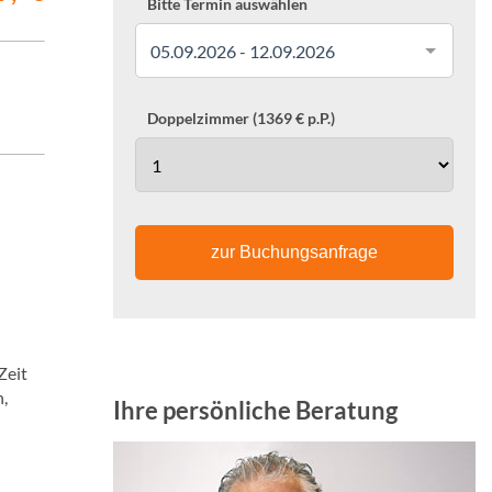
Bitte Termin auswählen
05.09.2026 - 12.09.2026
Doppelzimmer (1369 € p.P.)
zur Buchungsanfrage
Zeit
n,
Ihre persönliche Beratung