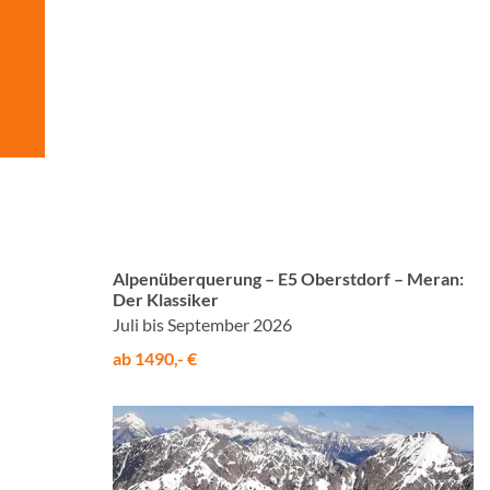
© Studiosus
Alpenüberquerung – E5 Oberstdorf – Meran:
Der Klassiker
Juli bis September 2026
ab 1490,- €