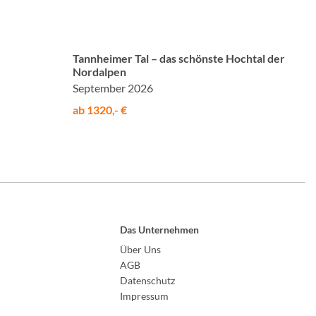
©
Tannheimer Tal – das schönste Hochtal der
Nordalpen
September 2026
ab 1320,- €
Das Unternehmen
Über Uns
AGB
Datenschutz
Impressum