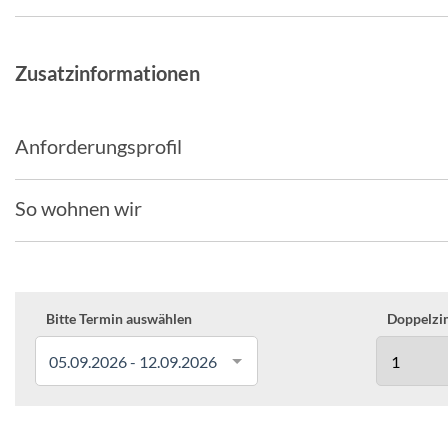
Zusatzinformationen
Anforderungsprofil
So wohnen wir
Bitte Termin auswählen
Doppelzim
05.09.2026 - 12.09.2026