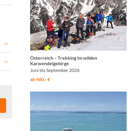
© Studiosus
Österreich – Trekking im wilden
Karwendelgebirge
Juni bis September 2026
ab 460,- €