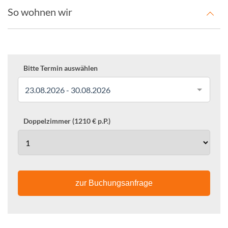
So wohnen wir
Bitte Termin auswählen
23.08.2026 - 30.08.2026
Doppelzimmer (1210 € p.P.)
zur Buchungsanfrage