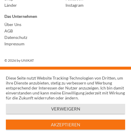
Länder
Instagram
Das Unternehmen
Über Uns
AGB
Datenschutz
Impressum
© 2026 by
UNIKAT
Diese Seite nutzt Website Tracking-Technologien von Dritten, um
ihre Dienste anzubieten, stetig zu verbessern und Werbung
entsprechend der Interessen der Nutzer anzuzeigen. Ich bin damit
einverstanden und kann meine Einwilligung jederzeit mit Wirkung
für die Zukunft widerrufen oder ändern.
VERWEIGERN
AKZEPTIEREN