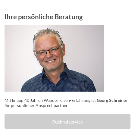
Ihre persönliche Beratung
Mit knapp 40 Jahren Wanderreisen-Erfahrung ist
Georg Schreiner
Ihr persönlicher Ansprechpartner
Rückrufservice