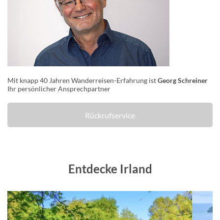
Mit knapp 40 Jahren Wanderreisen-Erfahrung ist
Georg Schreiner
Ihr persönlicher Ansprechpartner
Rückrufservice
Entdecke Irland