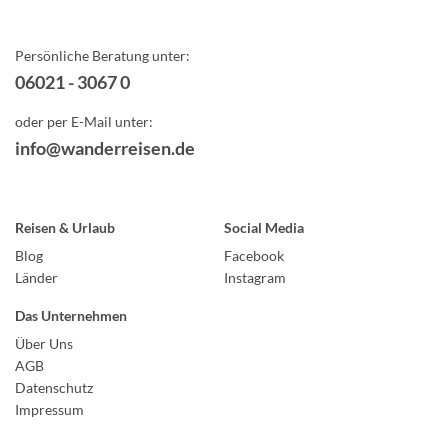
Persönliche Beratung unter:
06021 - 3067 0
oder per E-Mail unter:
info@wanderreisen.de
Reisen & Urlaub
Social Media
Blog
Facebook
Länder
Instagram
Das Unternehmen
Über Uns
AGB
Datenschutz
Impressum