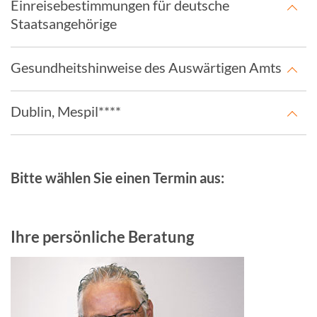
Einreisebestimmungen für deutsche
Staatsangehörige
Gesundheitshinweise des Auswärtigen Amts
Dublin, Mespil****
Bitte wählen Sie einen Termin aus:
Ihre persönliche Beratung