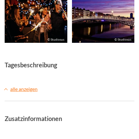
© Studiosus
© Studiosus
Tagesbeschreibung
alle anzeigen
Zusatzinformationen