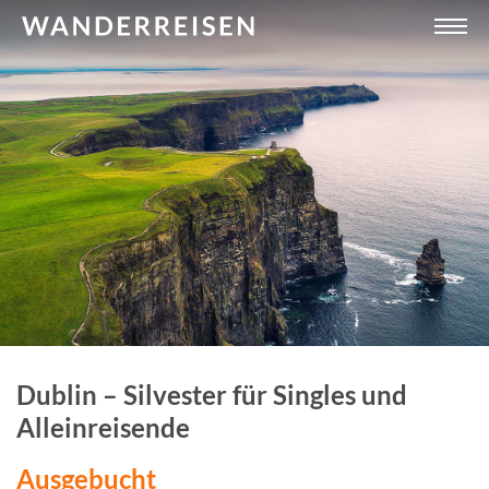
Dublin – Silvester für Singles und
Alleinreisende
Ausgebucht