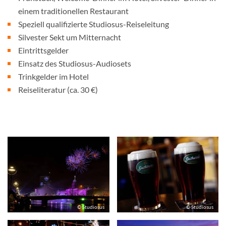
einem traditionellen Restaurant
Speziell qualifizierte Studiosus-Reiseleitung
Silvester Sekt um Mitternacht
Eintrittsgelder
Einsatz des Studiosus-Audiosets
Trinkgelder im Hotel
Reiseliteratur (ca. 30 €)
© Studiosus
© Studiosus