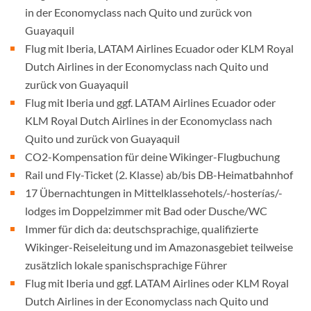
in der Economyclass nach Quito und zurück von
Guayaquil
Flug mit Iberia, LATAM Airlines Ecuador oder KLM Royal
Dutch Airlines in der Economyclass nach Quito und
zurück von Guayaquil
Flug mit Iberia und ggf. LATAM Airlines Ecuador oder
KLM Royal Dutch Airlines in der Economyclass nach
Quito und zurück von Guayaquil
CO2-Kompensation für deine Wikinger-Flugbuchung
Rail und Fly-Ticket (2. Klasse) ab/bis DB-Heimatbahnhof
17 Übernachtungen in Mittelklassehotels/-hosterías/-
lodges im Doppelzimmer mit Bad oder Dusche/WC
Immer für dich da: deutschsprachige, qualifizierte
Wikinger-Reiseleitung und im Amazonasgebiet teilweise
zusätzlich lokale spanischsprachige Führer
Flug mit Iberia und ggf. LATAM Airlines oder KLM Royal
Dutch Airlines in der Economyclass nach Quito und