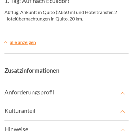
1. Tag: Auf nach Ecuador!
Abflug, Ankunft in Quito (2.850 m) und Hoteltransfer. 2
Hotelübernachtungen in Quito. 20 km.
alle anzeigen
Zusatzinformationen
Anforderungsprofil
Kulturanteil
Hinweise