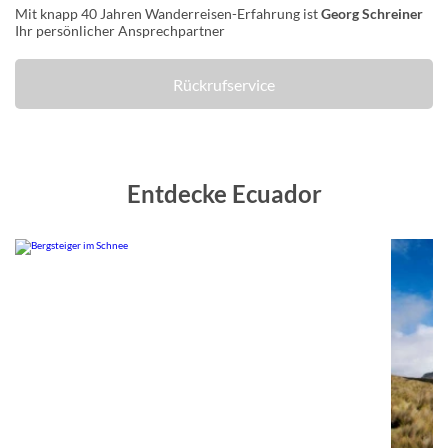
Mit knapp 40 Jahren Wanderreisen-Erfahrung ist
Georg Schreiner
Ihr persönlicher Ansprechpartner
Rückrufservice
Entdecke Ecuador