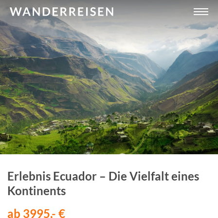
Erlebnis Ecuador – Die Vielfalt eines
Kontinents
ab 3995,- €