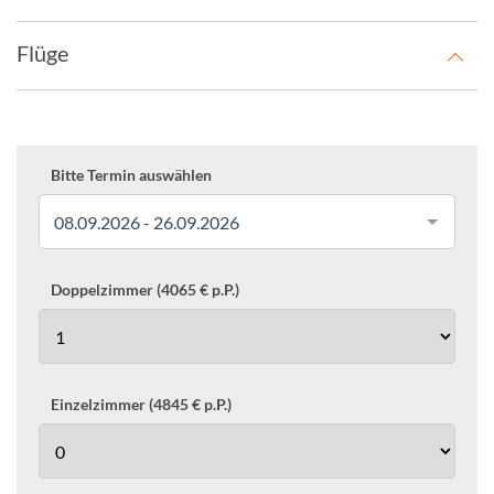
Flüge
Bitte Termin auswählen
08.09.2026 - 26.09.2026
Doppelzimmer (4065 € p.P.)
Einzelzimmer (4845 € p.P.)