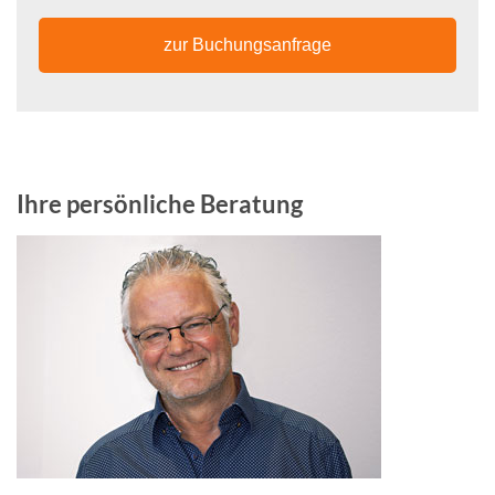
zur Buchungsanfrage
Ihre persönliche Beratung