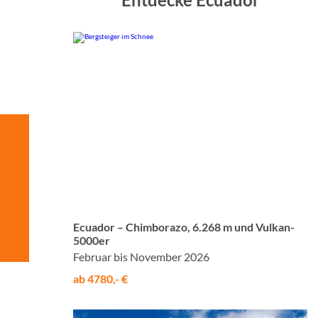
© Studiosus
Ecuador – Chimborazo, 6.268 m und Vulkan-
5000er
Februar bis November 2026
ab 4780,- €