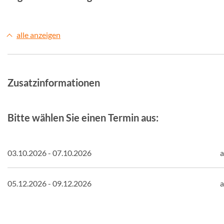
alle anzeigen
Zusatzinformationen
Bitte wählen Sie einen Termin aus:
03.10.2026 - 07.10.2026
a
05.12.2026 - 09.12.2026
a