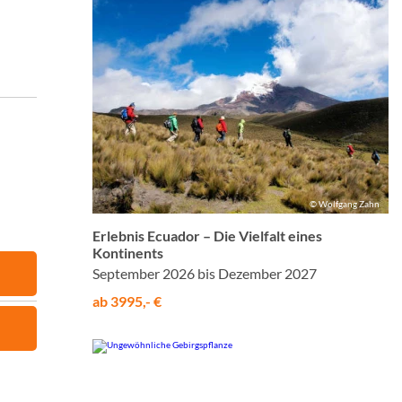
© Wolfgang Zahn
Erlebnis Ecuador – Die Vielfalt eines
Kontinents
September 2026 bis Dezember 2027
ab 3995,- €