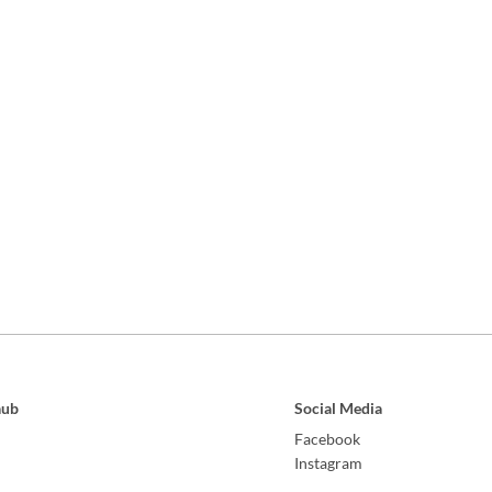
aub
Social Media
Facebook
Instagram