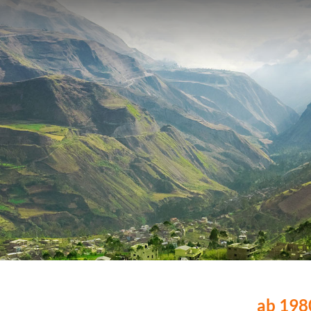
ab 1980