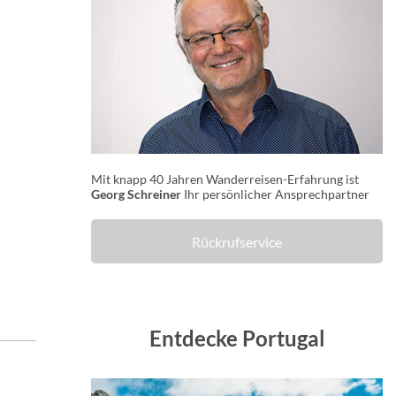
Mit knapp 40 Jahren Wanderreisen-Erfahrung ist
Georg Schreiner
Ihr persönlicher Ansprechpartner
Rückrufservice
Entdecke Portugal