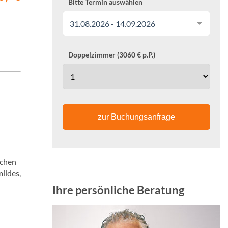
Bitte Termin auswählen
31.08.2026 - 14.09.2026
Doppelzimmer (3060 € p.P.)
zur Buchungsanfrage
schen
ildes,
Ihre persönliche Beratung