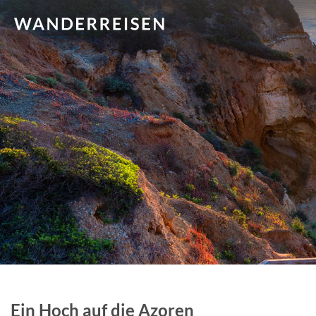
Ein Hoch auf die Azoren