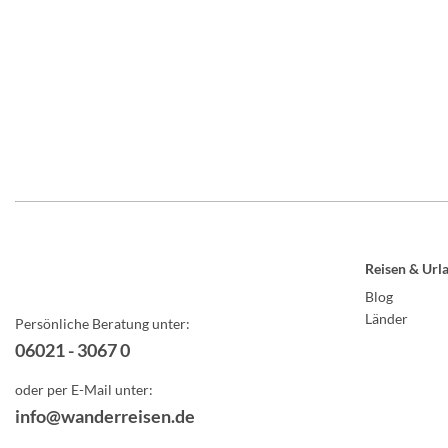
Reisen & Url
Blog
Länder
Persönliche Beratung unter:
06021 - 3067 0
oder per E-Mail unter:
info@wanderreisen.de