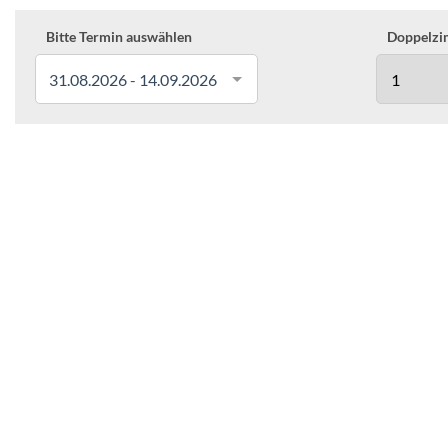
Bitte Termin auswählen
Doppelzim
31.08.2026 - 14.09.2026