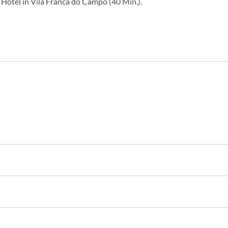
Hotel in Vila Franca do Campo (40 Min.).