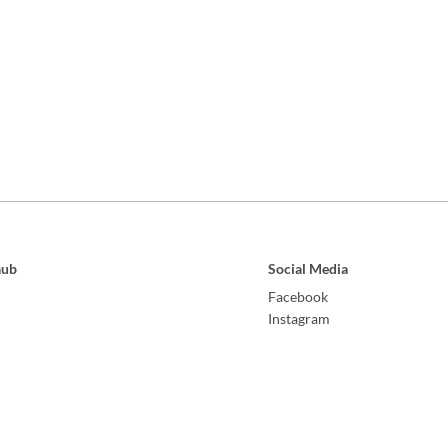
aub
Social Media
Facebook
Instagram