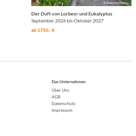
© Klaus Hoffmann
Der Duft von Lorbeer und Eukalyptus
September 2026 bis Oktober 2027
ab 1750,- €
Das Unternehmen
Über Uns
AGB
Datenschutz
Impressum