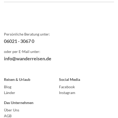
Persönliche Beratung unter:
06021 - 3067 0
oder per E-Mail unter:
info@wanderreisen.de
Reisen & Urlaub
Social Media
Blog
Facebook
Länder
Instagram
Das Unternehmen
Über Uns
AGB