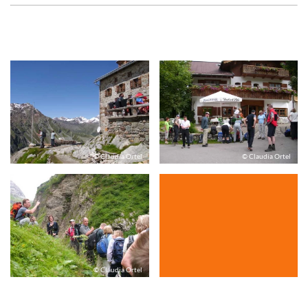
© Claudia Ortel
© Claudia Ortel
© Claudia Ortel