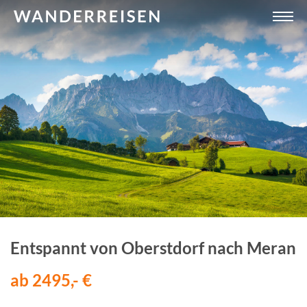
Entspannt von Oberstdorf nach Meran
ab 2495,- €