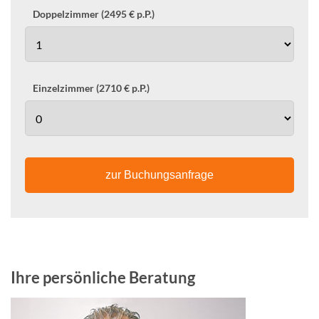
Doppelzimmer (2495 € p.P.)
Einzelzimmer (2710 € p.P.)
zur Buchungsanfrage
Ihre persönliche Beratung