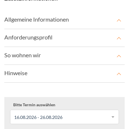
Allgemeine Informationen
Anforderungsprofil
So wohnen wir
Hinweise
Bitte Termin auswählen
16.08.2026 - 26.08.2026