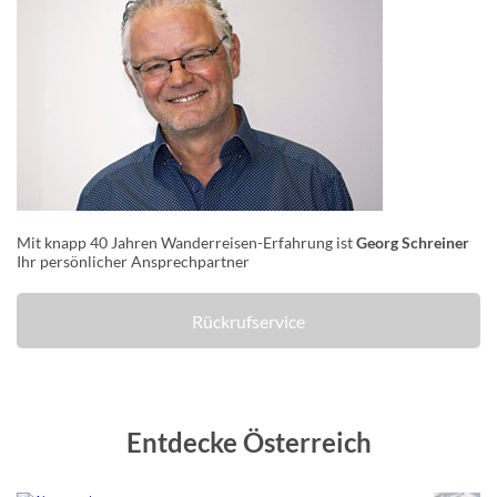
Mit knapp 40 Jahren Wanderreisen-Erfahrung ist
Georg Schreiner
Ihr persönlicher Ansprechpartner
Rückrufservice
Entdecke Österreich