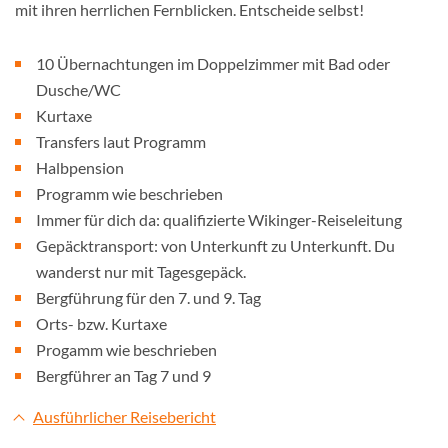
mit ihren herrlichen Fernblicken. Entscheide selbst!
10 Übernachtungen im Doppelzimmer mit Bad oder
Dusche/WC
Kurtaxe
Transfers laut Programm
Halbpension
Programm wie beschrieben
Immer für dich da: qualifizierte Wikinger-Reiseleitung
Gepäcktransport: von Unterkunft zu Unterkunft. Du
wanderst nur mit Tagesgepäck.
Bergführung für den 7. und 9. Tag
Orts- bzw. Kurtaxe
Progamm wie beschrieben
Bergführer an Tag 7 und 9
Ausführlicher Reisebericht