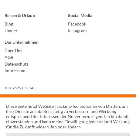
Reisen & Urlaub
Social Media
Blog
Facebook
Länder
Instagram
Das Unternehmen
Über Uns
AGB
Datenschutz
Impressum
© 2026 by
UNIKAT
Diese Seite nutzt Website Tracking-Technologien von Dritten, um
ihre Dienste anzubieten, stetig zu verbessern und Werbung
entsprechend der Interessen der Nutzer anzuzeigen. Ich bin damit
einverstanden und kann meine Einwilligung jederzeit mit Wirkung
für die Zukunft widerrufen oder ändern.