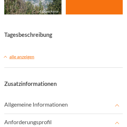
© Diana Ruttar
Tagesbeschreibung
alle anzeigen
Zusatzinformationen
Allgemeine Informationen
Anforderungsprofil