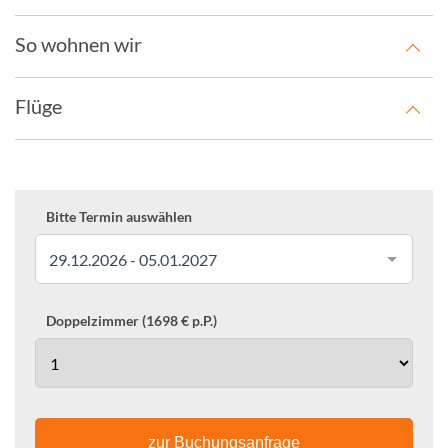
So wohnen wir
Flüge
Bitte Termin auswählen
29.12.2026 - 05.01.2027
Doppelzimmer (1698 € p.P.)
zur Buchungsanfrage