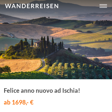
Felice anno nuovo ad Ischia!
ab 1698,- €