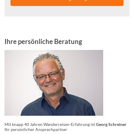
Ihre persönliche Beratung
Mit knapp 40 Jahren Wanderreisen-Erfahrung ist
Georg Schreiner
Ihr persönlicher Ansprechpartner