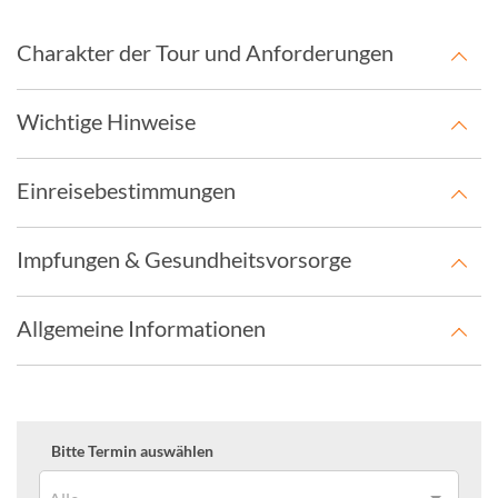
Charakter der Tour und Anforderungen
Wichtige Hinweise
Einreisebestimmungen
Impfungen & Gesundheitsvorsorge
Allgemeine Informationen
Bitte Termin auswählen