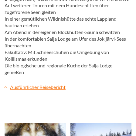
Auf weiteren Touren mit dem Hundeschlitten über
zugefrorene Seen gleiten
In einer gemütlichen Wildnishütte das echte Lappland
hautnah erleben
Am Abend in der eigenen Blockhütten-Sauna schwitzen
In der komfortablen Saija Lodge am Ufer des Jokijärvi-Sees
übernachten
Fakultativ: Mit Schneeschuhen die Umgebung von
Koillismaa erkunden
Die biologische und regionale Küche der Saija Lodge
genießen
Ausführlicher Reisebericht