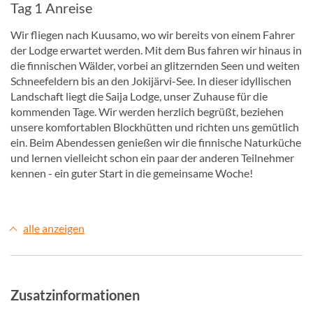
Tag 1 Anreise
Wir fliegen nach Kuusamo, wo wir bereits von einem Fahrer
der Lodge erwartet werden. Mit dem Bus fahren wir hinaus in
die finnischen Wälder, vorbei an glitzernden Seen und weiten
Schneefeldern bis an den Jokijärvi-See. In dieser idyllischen
Landschaft liegt die Saija Lodge, unser Zuhause für die
kommenden Tage. Wir werden herzlich begrüßt, beziehen
unsere komfortablen Blockhütten und richten uns gemütlich
ein. Beim Abendessen genießen wir die finnische Naturküche
und lernen vielleicht schon ein paar der anderen Teilnehmer
kennen - ein guter Start in die gemeinsame Woche!
alle anzeigen
Zusatzinformationen