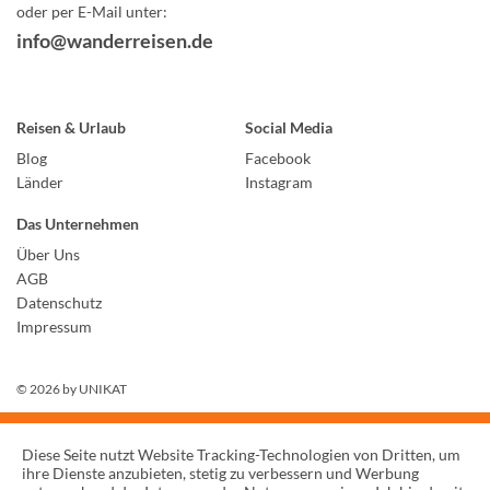
oder per E-Mail unter:
info@wanderreisen.de
Reisen & Urlaub
Social Media
Blog
Facebook
Länder
Instagram
Das Unternehmen
Über Uns
AGB
Datenschutz
Impressum
© 2026 by
UNIKAT
Diese Seite nutzt Website Tracking-Technologien von Dritten, um
ihre Dienste anzubieten, stetig zu verbessern und Werbung