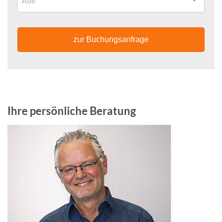
Alle
zur Buchungsanfrage
Ihre persönliche Beratung