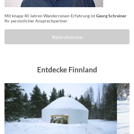
Mit knapp 40 Jahren Wanderreisen-Erfahrung ist
Georg Schreiner
Ihr persönlicher Ansprechpartner
Rückrufservice
Entdecke Finnland