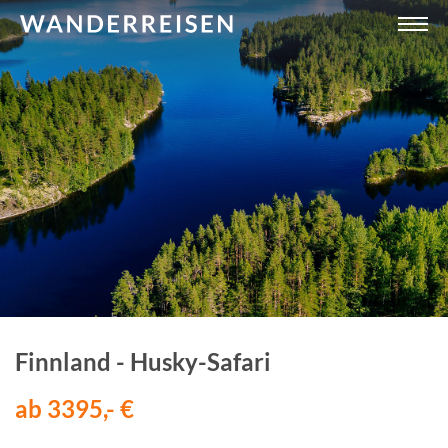
Finnland - Husky-Safari
ab 3395,- €