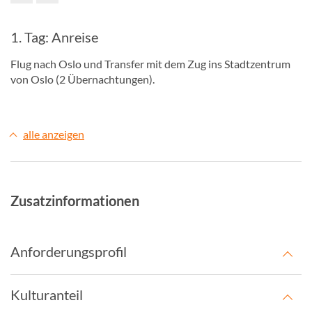
1. Tag: Anreise
Flug nach Oslo und Transfer mit dem Zug ins Stadtzentrum
von Oslo (2 Übernachtungen).
alle anzeigen
Zusatzinformationen
Anforderungsprofil
Kulturanteil