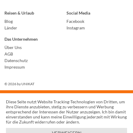
Reisen & Urlaub
Social Media
Blog
Facebook
Länder
Instagram
Das Unternehmen
Über Uns
AGB
Datenschutz
Impressum
© 2026 by
UNIKAT
Diese Seite nutzt Website Tracking-Technologien von Dritten, um
ihre Dienste anzubieten, stetig zu verbessern und Werbung
entsprechend der Interessen der Nutzer anzuzeigen. Ich bin damit
einverstanden und kann meine Einwilligung jederzeit mit Wirkung
für die Zukunft widerrufen oder ändern.