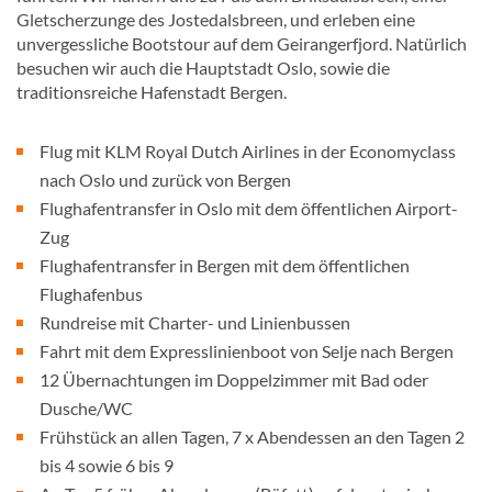
Gletscherzunge des Jostedalsbreen, und erleben eine
unvergessliche Bootstour auf dem Geirangerfjord. Natürlich
besuchen wir auch die Hauptstadt Oslo, sowie die
traditionsreiche Hafenstadt Bergen.
Flug mit KLM Royal Dutch Airlines in der Economyclass
nach Oslo und zurück von Bergen
Flughafentransfer in Oslo mit dem öffentlichen Airport-
Zug
Flughafentransfer in Bergen mit dem öffentlichen
Flughafenbus
Rundreise mit Charter- und Linienbussen
Fahrt mit dem Expresslinienboot von Selje nach Bergen
12 Übernachtungen im Doppelzimmer mit Bad oder
Dusche/WC
Frühstück an allen Tagen, 7 x Abendessen an den Tagen 2
bis 4 sowie 6 bis 9