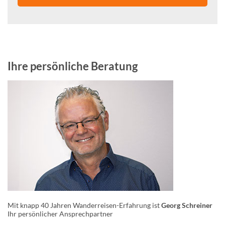
Ihre persönliche Beratung
Mit knapp 40 Jahren Wanderreisen-Erfahrung ist
Georg Schreiner
Ihr persönlicher Ansprechpartner