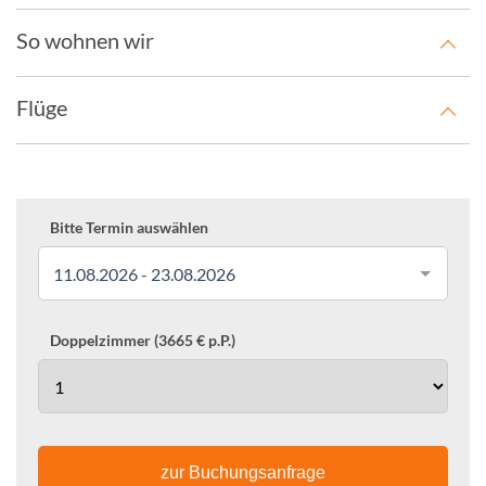
So wohnen wir
Flüge
Bitte Termin auswählen
11.08.2026 - 23.08.2026
Doppelzimmer (3665 € p.P.)
zur Buchungsanfrage