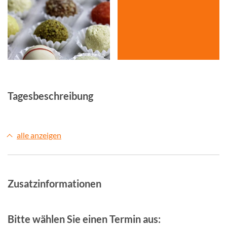
© Studiosus
Tagesbeschreibung
alle anzeigen
Zusatzinformationen
Bitte wählen Sie einen Termin aus: