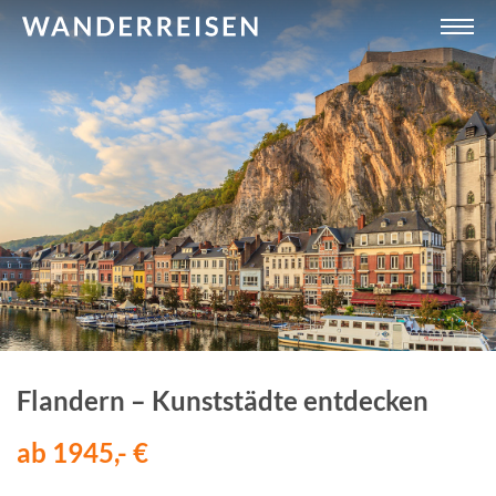
Flandern – Kunststädte entdecken
ab 1945,- €