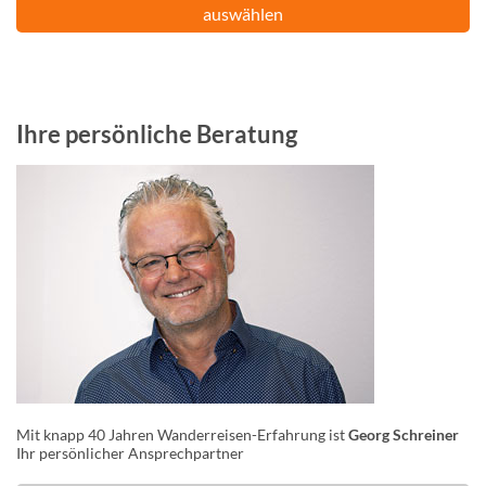
auswählen
Ihre persönliche Beratung
Mit knapp 40 Jahren Wanderreisen-Erfahrung ist
Georg Schreiner
Ihr persönlicher Ansprechpartner