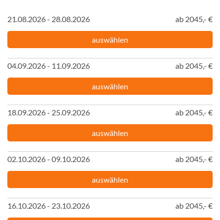
21.08.2026 - 28.08.2026
ab 2045,- €
auswählen
04.09.2026 - 11.09.2026
ab 2045,- €
auswählen
18.09.2026 - 25.09.2026
ab 2045,- €
auswählen
02.10.2026 - 09.10.2026
ab 2045,- €
auswählen
16.10.2026 - 23.10.2026
ab 2045,- €