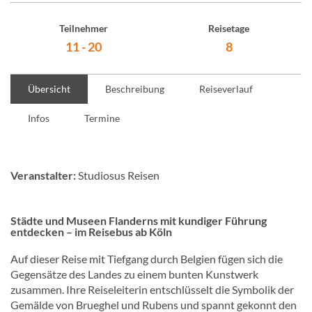
Teilnehmer
Reisetage
11 - 20
8
Übersicht
Beschreibung
Reiseverlauf
Infos
Termine
Veranstalter:
Studiosus Reisen
Städte und Museen Flanderns mit kundiger Führung
entdecken – im Reisebus ab Köln
Auf dieser Reise mit Tiefgang durch Belgien fügen sich die
Gegensätze des Landes zu einem bunten Kunstwerk
zusammen. Ihre Reiseleiterin entschlüsselt die Symbolik der
Gemälde von Brueghel und Rubens und spannt gekonnt den